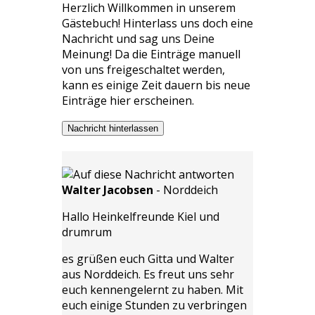
Herzlich Willkommen in unserem
Gästebuch! Hinterlass uns doch eine
Nachricht und sag uns Deine
Meinung! Da die Einträge manuell
von uns freigeschaltet werden,
kann es einige Zeit dauern bis neue
Einträge hier erscheinen.
Nachricht hinterlassen
Walter Jacobsen
-
Norddeich
Hallo Heinkelfreunde Kiel und
drumrum
es grüßen euch Gitta und Walter
aus Norddeich. Es freut uns sehr
euch kennengelernt zu haben. Mit
euch einige Stunden zu verbringen