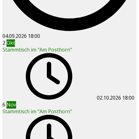
04.09.2026
18:00
2
Okt
Stammtisch im "Am Posthorn"
02.10.2026
18:00
6
Nov
Stammtisch im "Am Posthorn"