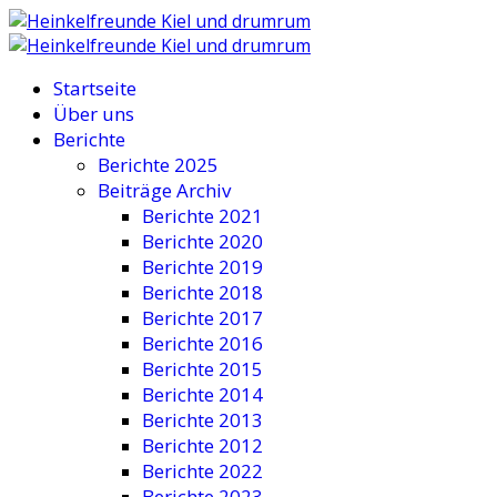
Startseite
Über uns
Berichte
Berichte 2025
Beiträge Archiv
Berichte 2021
Berichte 2020
Berichte 2019
Berichte 2018
Berichte 2017
Berichte 2016
Berichte 2015
Berichte 2014
Berichte 2013
Berichte 2012
Berichte 2022
Berichte 2023