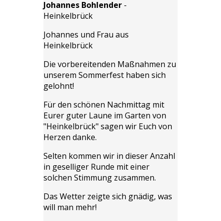
Johannes Bohlender
-
Heinkelbrück
Johannes und Frau aus
Heinkelbrück
Die vorbereitenden Maßnahmen zu
unserem Sommerfest haben sich
gelohnt!
Für den schönen Nachmittag mit
Eurer guter Laune im Garten von
"Heinkelbrück" sagen wir Euch von
Herzen danke.
Selten kommen wir in dieser Anzahl
in geselliger Runde mit einer
solchen Stimmung zusammen.
Das Wetter zeigte sich gnädig, was
will man mehr!