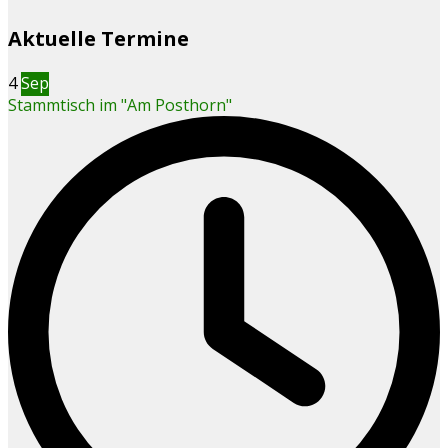
Aktuelle Termine
4
Sep
Stammtisch im "Am Posthorn"