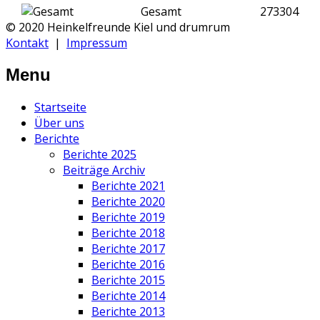
Gesamt
273304
© 2020 Heinkelfreunde Kiel und drumrum
Kontakt
|
Impressum
Menu
Startseite
Über uns
Berichte
Berichte 2025
Beiträge Archiv
Berichte 2021
Berichte 2020
Berichte 2019
Berichte 2018
Berichte 2017
Berichte 2016
Berichte 2015
Berichte 2014
Berichte 2013