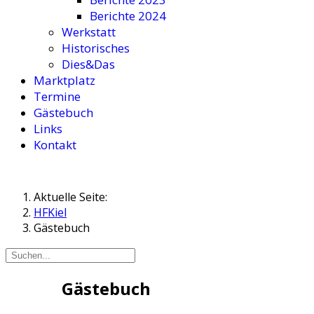
Berichte 2024
Werkstatt
Historisches
Dies&Das
Marktplatz
Termine
Gästebuch
Links
Kontakt
Aktuelle Seite:
HFKiel
Gästebuch
Gästebuch