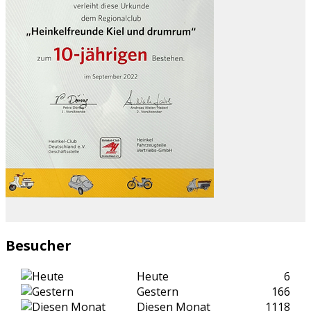
Besucher
Heute
6
Gestern
166
Diesen Monat
1118