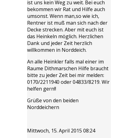
ist uns kein Weg zu weit. Bei euch
bekommen wir Rat und Hilfe auch
umsonst. Wenn man,so wie ich,
Rentner ist muß man sich nach der
Decke strecken. Aber mit euch ist
das Heinkeln möglich. Herzlichen
Dank und jeder Zeit herzlich
willkommen in Norddeich.
An alle Heinkler falls mal einer im
Raume Dithmarschen Hilfe braucht
bitte zu jeder Zeit bei mir melden:
0170/2211940 oder 04833/8219. Wir
helfen gern!!
Grüße von den beiden
Norddeichern
Mittwoch, 15. April 2015 08:24