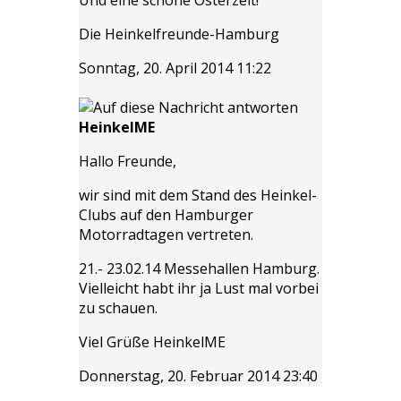
Die Heinkelfreunde-Hamburg
Sonntag, 20. April 2014 11:22
HeinkelME
Hallo Freunde,
wir sind mit dem Stand des Heinkel-
Clubs auf den Hamburger
Motorradtagen vertreten.
21.- 23.02.14 Messehallen Hamburg.
Vielleicht habt ihr ja Lust mal vorbei
zu schauen.
Viel Grüße HeinkelME
Donnerstag, 20. Februar 2014 23:40