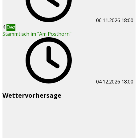
06.11.2026
18:00
4
Dez
Stammtisch im "Am Posthorn"
04.12.2026
18:00
Wettervorhersage