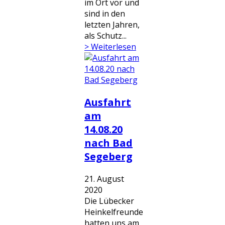
im Ort vor und
sind in den
letzten Jahren,
als Schutz...
> Weiterlesen
Ausfahrt
am
14.08.20
nach Bad
Segeberg
21. August
2020
Die Lübecker
Heinkelfreunde
hatten uns am