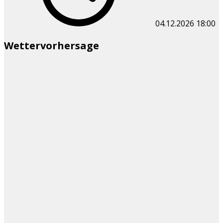
04.12.2026
18:00
Wettervorhersage