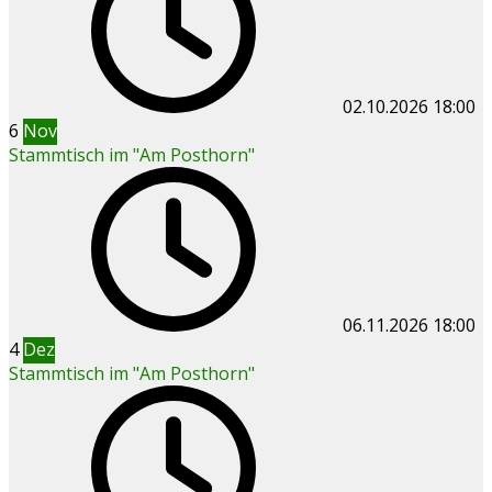
02.10.2026
18:00
6
Nov
Stammtisch im "Am Posthorn"
06.11.2026
18:00
4
Dez
Stammtisch im "Am Posthorn"