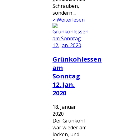
Schrauben,
sondern ...
> Weiterlesen
Grünkohlessen
am
Sonntag
12. Jan.
2020
18. Januar
2020
Der Grünkohl
war wieder am
locken, und