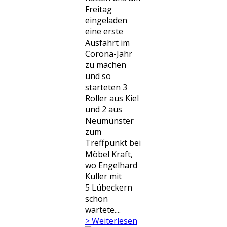
Freitag
eingeladen
eine erste
Ausfahrt im
Corona-Jahr
zu machen
und so
starteten 3
Roller aus Kiel
und 2 aus
Neumünster
zum
Treffpunkt bei
Möbel Kraft,
wo Engelhard
Kuller mit
5 Lübeckern
schon
wartete....
> Weiterlesen