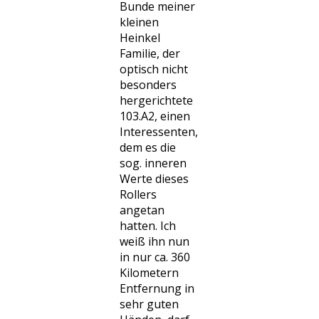
Bunde meiner
kleinen
Heinkel
Familie, der
optisch nicht
besonders
hergerichtete
103.A2, einen
Interessenten,
dem es die
sog. inneren
Werte dieses
Rollers
angetan
hatten. Ich
weiß ihn nun
in nur ca. 360
Kilometern
Entfernung in
sehr guten