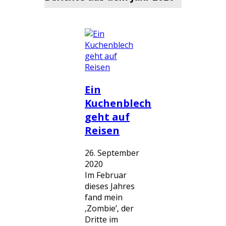
Ein
Kuchenblech
geht auf
Reisen
26. September
2020
Im Februar
dieses Jahres
fand mein
‚Zombie’‚ der
Dritte im