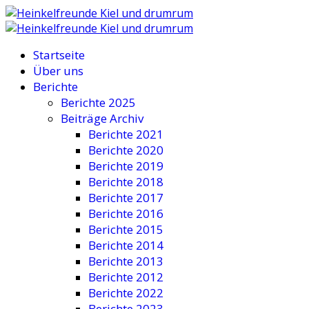
Startseite
Über uns
Berichte
Berichte 2025
Beiträge Archiv
Berichte 2021
Berichte 2020
Berichte 2019
Berichte 2018
Berichte 2017
Berichte 2016
Berichte 2015
Berichte 2014
Berichte 2013
Berichte 2012
Berichte 2022
Berichte 2023