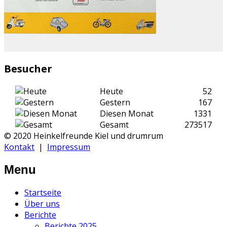
Besucher
Heute
52
Gestern
167
Diesen Monat
1331
Gesamt
273517
© 2020 Heinkelfreunde Kiel und drumrum
Kontakt
|
Impressum
Menu
Startseite
Über uns
Berichte
Berichte 2025