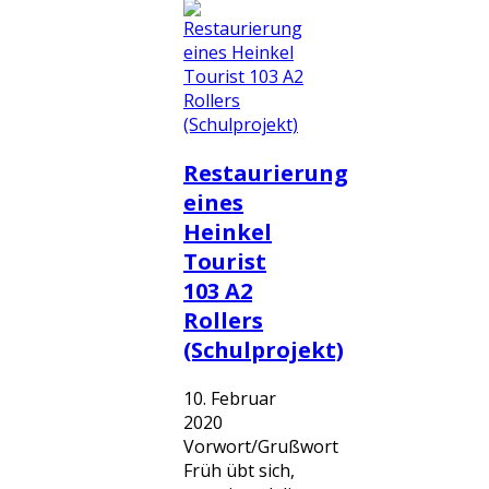
Restaurierung
eines
Heinkel
Tourist
103 A2
Rollers
(Schulprojekt)
10. Februar
2020
Vorwort/Grußwort
Früh übt sich,