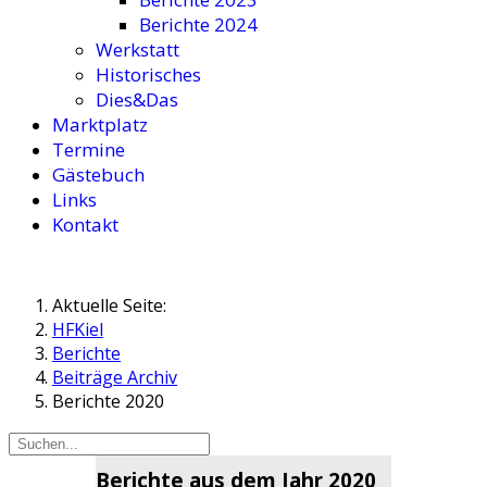
Berichte 2024
Werkstatt
Historisches
Dies&Das
Marktplatz
Termine
Gästebuch
Links
Kontakt
Aktuelle Seite:
HFKiel
Berichte
Beiträge Archiv
Berichte 2020
Berichte aus dem Jahr 2020