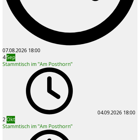
07.08.2026
18:00
4
Sep
Stammtisch im "Am Posthorn"
04.09.2026
18:00
2
Okt
Stammtisch im "Am Posthorn"