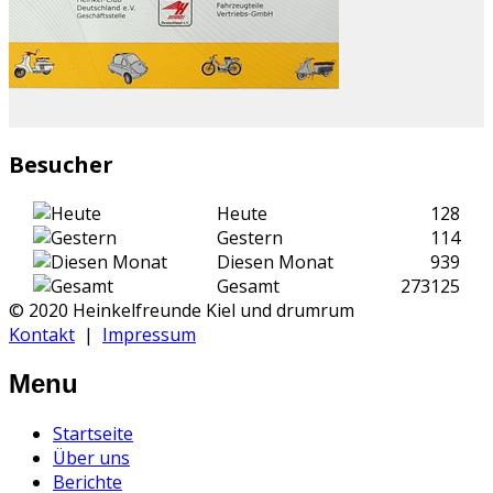
Besucher
Heute
128
Gestern
114
Diesen Monat
939
Gesamt
273125
© 2020 Heinkelfreunde Kiel und drumrum
Kontakt
|
Impressum
Menu
Startseite
Über uns
Berichte