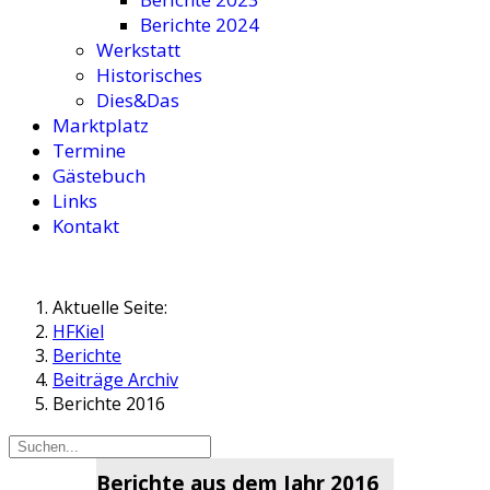
Berichte 2024
Werkstatt
Historisches
Dies&Das
Marktplatz
Termine
Gästebuch
Links
Kontakt
Aktuelle Seite:
HFKiel
Berichte
Beiträge Archiv
Berichte 2016
Berichte aus dem Jahr 2016