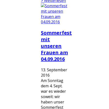
> Weiterlesen
Sommerfest
mit
unseren
Frauen am
04.09.2016
13. September
2016
Am Sonntag
dem 4. Sept.
war es wieder
soweit: wir
haben unser
Sommerfest