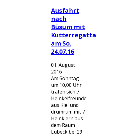
Ausfahrt
nach
Büsum mit
Kutterregatta
am So.
24.07.16
01. August
2016
Am Sonntag
um 10,00 Uhr
trafen sich 7
Heinkelfreunde
aus Kiel und
drumrum mit 7
Heinklern aus
dem Raum
Lübeck bei 29