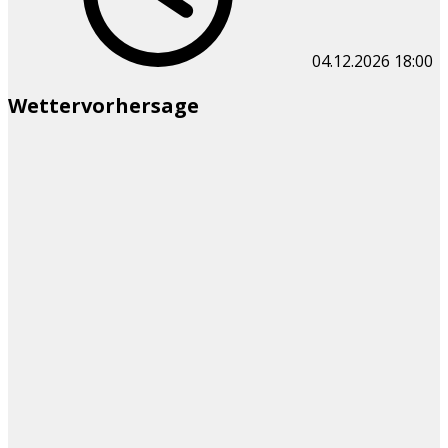
04.12.2026
18:00
Wettervorhersage