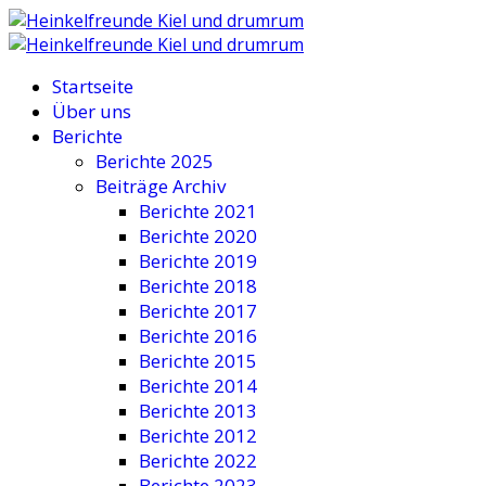
Startseite
Über uns
Berichte
Berichte 2025
Beiträge Archiv
Berichte 2021
Berichte 2020
Berichte 2019
Berichte 2018
Berichte 2017
Berichte 2016
Berichte 2015
Berichte 2014
Berichte 2013
Berichte 2012
Berichte 2022
Berichte 2023