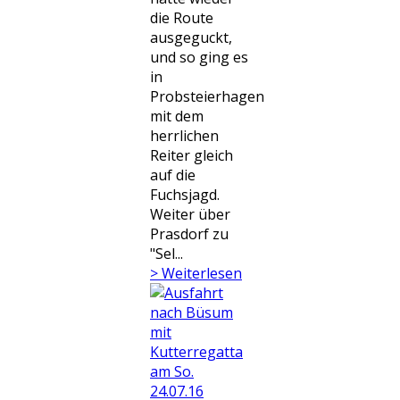
die Route
ausgeguckt,
und so ging es
in
Probsteierhagen
mit dem
herrlichen
Reiter gleich
auf die
Fuchsjagd.
Weiter über
Prasdorf zu
"Sel...
> Weiterlesen