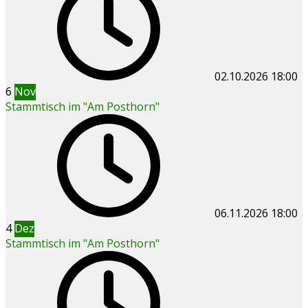
02.10.2026
18:00
6
Nov
Stammtisch im "Am Posthorn"
06.11.2026
18:00
4
Dez
Stammtisch im "Am Posthorn"