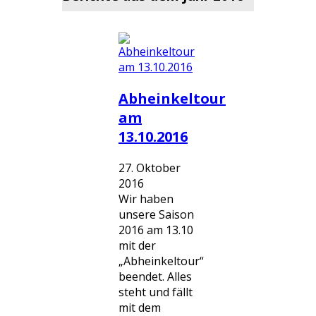
Abheinkeltour
am
13.10.2016
27. Oktober
2016
Wir haben
unsere Saison
2016 am 13.10
mit der
„Abheinkeltour“
beendet. Alles
steht und fällt
mit dem