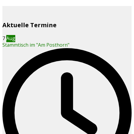
Aktuelle Termine
7
Aug
Stammtisch im "Am Posthorn"