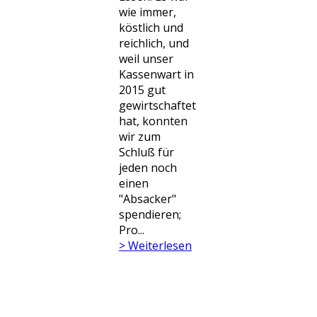
wie immer,
köstlich und
reichlich, und
weil unser
Kassenwart in
2015 gut
gewirtschaftet
hat, konnten
wir zum
Schluß für
jeden noch
einen
"Absacker"
spendieren; ​
Pro...
> Weiterlesen