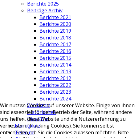
Berichte 2025
Beiträge Archiv
Berichte 2021
Berichte 2020
Berichte 2019
Berichte 2018
Berichte 2017
Berichte 2016
Berichte 2015
Berichte 2014
Berichte 2013
Berichte 2012
Berichte 2022
Berichte 2023
Berichte 2024
Werkstatt
Wir nutzen Cookies auf unserer Website. Einige von ihnen
Historisches
sind essenziell für den Betrieb der Seite, während andere
Dies&Das
uns helfen, diese Website und die Nutzererfahrung zu
Marktplatz
verbessern (Tracking Cookies). Sie können selbst
Termine
entscheiden, ob Sie die Cookies zulassen möchten. Bitte