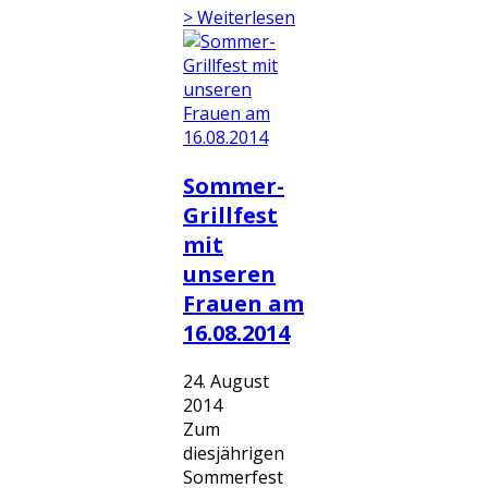
> Weiterlesen
Sommer-
Grillfest
mit
unseren
Frauen am
16.08.2014
24. August
2014
Zum
diesjährigen
Sommerfest