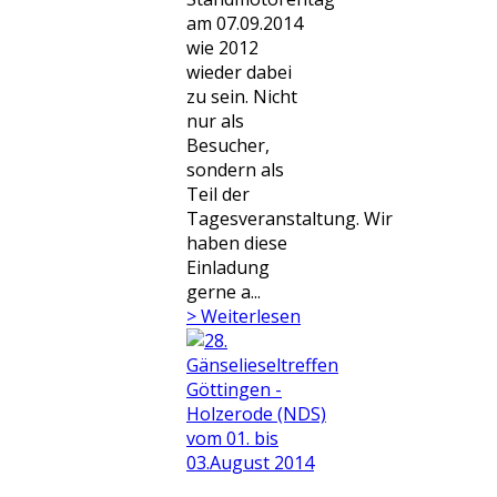
am 07.09.2014
wie 2012
wieder dabei
zu sein. Nicht
nur als
Besucher,
sondern als
Teil der
Tagesveranstaltung. Wir
haben diese
Einladung
gerne a...
> Weiterlesen