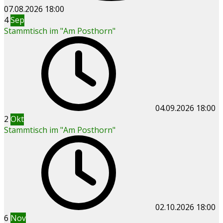
07.08.2026
18:00
4
Sep
Stammtisch im "Am Posthorn"
04.09.2026
18:00
2
Okt
Stammtisch im "Am Posthorn"
02.10.2026
18:00
6
Nov