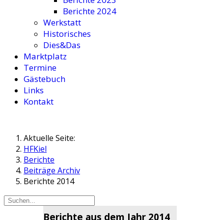
Berichte 2024
Werkstatt
Historisches
Dies&Das
Marktplatz
Termine
Gästebuch
Links
Kontakt
Aktuelle Seite:
HFKiel
Berichte
Beiträge Archiv
Berichte 2014
Berichte aus dem Jahr 2014