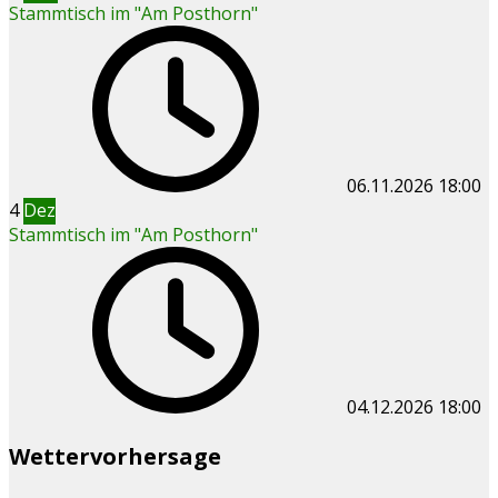
Stammtisch im "Am Posthorn"
06.11.2026
18:00
4
Dez
Stammtisch im "Am Posthorn"
04.12.2026
18:00
Wettervorhersage