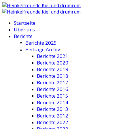
Startseite
Über uns
Berichte
Berichte 2025
Beiträge Archiv
Berichte 2021
Berichte 2020
Berichte 2019
Berichte 2018
Berichte 2017
Berichte 2016
Berichte 2015
Berichte 2014
Berichte 2013
Berichte 2012
Berichte 2022
Berichte 2023