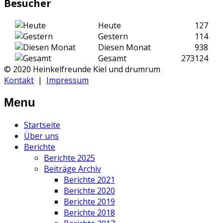
Besucher
Heute
127
Gestern
114
Diesen Monat
938
Gesamt
273124
© 2020 Heinkelfreunde Kiel und drumrum
Kontakt
|
Impressum
Menu
Startseite
Über uns
Berichte
Berichte 2025
Beiträge Archiv
Berichte 2021
Berichte 2020
Berichte 2019
Berichte 2018