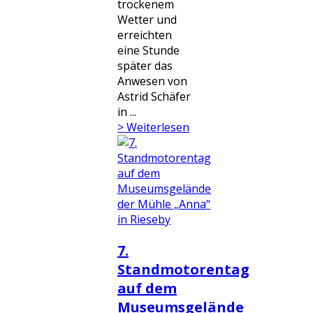
trockenem
Wetter und
erreichten
eine Stunde
später das
Anwesen von
Astrid Schäfer
in ...
> Weiterlesen
7.
Standmotorentag
auf dem
Museumsgelände