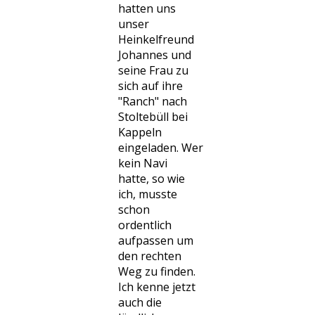
hatten uns
unser
Heinkelfreund
Johannes und
seine Frau zu
sich auf ihre
"Ranch" nach
Stoltebüll bei
Kappeln
eingeladen. Wer
kein Navi
hatte, so wie
ich, musste
schon
ordentlich
aufpassen um
den rechten
Weg zu finden.
Ich kenne jetzt
auch die