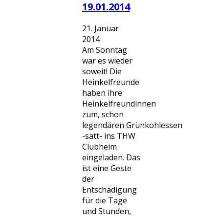
19.01.2014
21. Januar
2014
Am Sonntag
war es wieder
soweit! Die
Heinkelfreunde
haben ihre
Heinkelfreundinnen
zum, schon
legendären Grünkohlessen
-satt- ins THW
Clubheim
eingeladen. Das
ist eine Geste
der
Entschädigung
für die Tage
und Stunden,