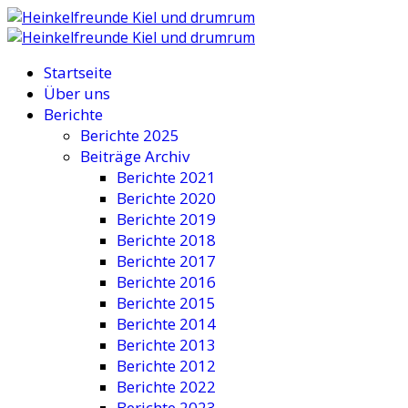
Startseite
Über uns
Berichte
Berichte 2025
Beiträge Archiv
Berichte 2021
Berichte 2020
Berichte 2019
Berichte 2018
Berichte 2017
Berichte 2016
Berichte 2015
Berichte 2014
Berichte 2013
Berichte 2012
Berichte 2022
Berichte 2023