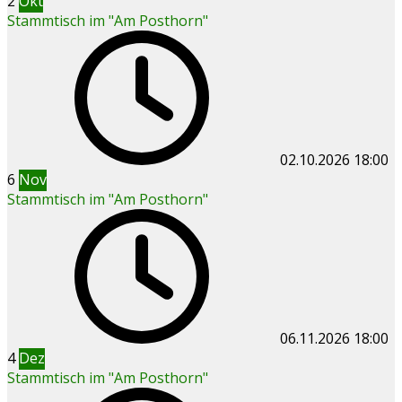
2
Okt
Stammtisch im "Am Posthorn"
02.10.2026
18:00
6
Nov
Stammtisch im "Am Posthorn"
06.11.2026
18:00
4
Dez
Stammtisch im "Am Posthorn"