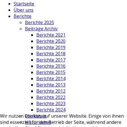
Startseite
Über uns
Berichte
Berichte 2025
Beiträge Archiv
Berichte 2021
Berichte 2020
Berichte 2019
Berichte 2018
Berichte 2017
Berichte 2016
Berichte 2015
Berichte 2014
Berichte 2013
Berichte 2012
Berichte 2022
Berichte 2023
Berichte 2024
Werkstatt
Wir nutzen Cookies auf unserer Website. Einige von ihnen
Historisches
sind essenziell für den Betrieb der Seite, während andere