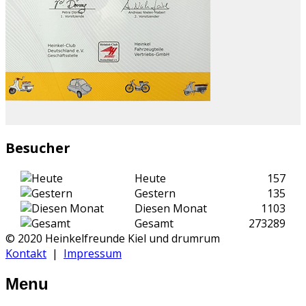
Besucher
Heute
157
Gestern
135
Diesen Monat
1103
Gesamt
273289
© 2020 Heinkelfreunde Kiel und drumrum
Kontakt
|
Impressum
Menu