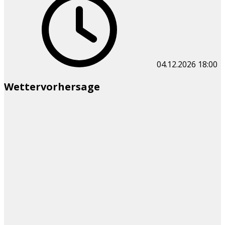
04.12.2026
18:00
Wettervorhersage