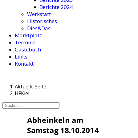
Berichte 2024
Werkstatt
Historisches
Dies&Das
Marktplatz
Termine
Gästebuch
Links
Kontakt
Aktuelle Seite:
HFKiel
Abheinkeln am
Samstag 18.10.2014