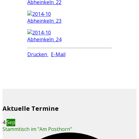
Drucken
E-Mail
Aktuelle Termine
4
Sep
Stammtisch im "Am Posthorn"