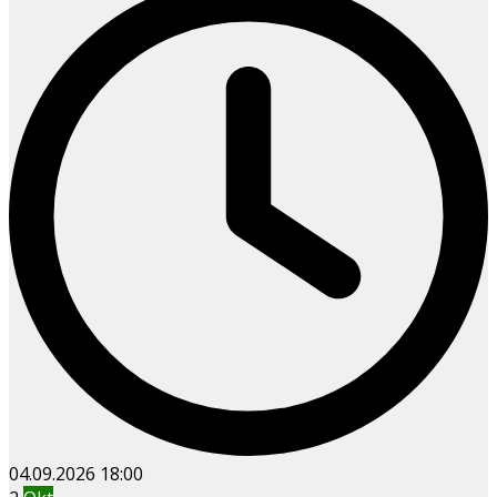
04.09.2026
18:00