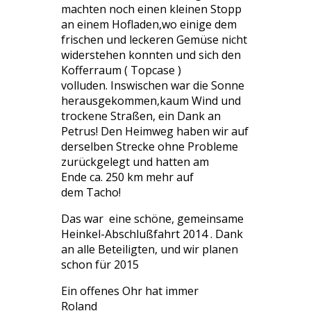
machten noch einen kleinen Stopp
an einem Hofladen,wo einige dem
frischen und leckeren Gemüse nicht
widerstehen konnten und sich den
Kofferraum ( Topcase )
volluden. Inswischen war die Sonne
herausgekommen,kaum Wind und
trockene Straßen, ein Dank an
Petrus! Den Heimweg haben wir auf
derselben Strecke ohne Probleme
zurückgelegt und hatten am
Ende ca. 250 km mehr auf
dem Tacho!
Das war eine schöne, gemeinsame
Heinkel-Abschlußfahrt 2014 . Dank
an alle Beteiligten, und wir planen
schon für 2015
Ein offenes Ohr hat immer
Roland