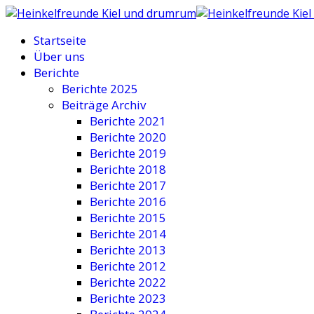
Startseite
Über uns
Berichte
Berichte 2025
Beiträge Archiv
Berichte 2021
Berichte 2020
Berichte 2019
Berichte 2018
Berichte 2017
Berichte 2016
Berichte 2015
Berichte 2014
Berichte 2013
Berichte 2012
Berichte 2022
Berichte 2023