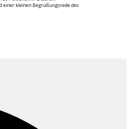
nd einer kleinen Begrüßungsrede des