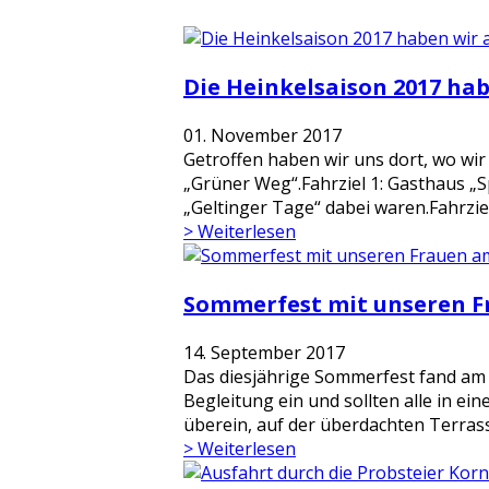
Die Heinkelsaison 2017 ha
01. November 2017
Getroffen haben wir uns dort, wo wir
„Grüner Weg“.Fahrziel 1: Gasthaus „
„Geltinger Tage“ dabei waren.Fahrzi
> Weiterlesen
Sommerfest mit unseren Fr
14. September 2017
Das diesjährige Sommerfest fand am 
Begleitung ein und sollten alle in ei
überein, auf der überdachten Terrasse
> Weiterlesen