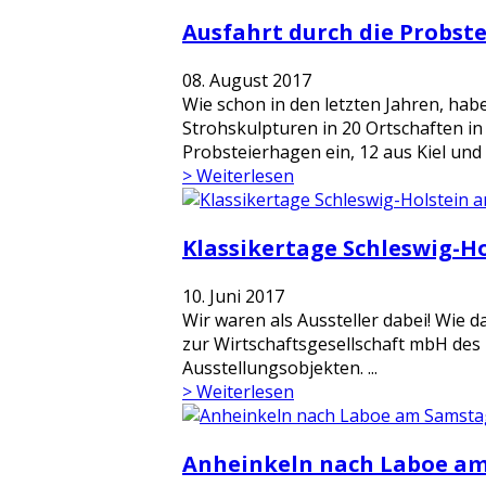
Ausfahrt durch die Probste
08. August 2017
Wie schon in den letzten Jahren, hab
Strohskulpturen in 20 Ortschaften i
Probsteierhagen ein, 12 aus Kiel und
> Weiterlesen
Klassikertage Schleswig-Ho
10. Juni 2017
Wir waren als Aussteller dabei! Wie
zur Wirtschaftsgesellschaft mbH des
Ausstellungsobjekten. ...
> Weiterlesen
Anheinkeln nach Laboe am 