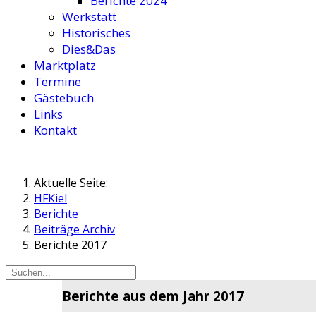
Berichte 2024
Werkstatt
Historisches
Dies&Das
Marktplatz
Termine
Gästebuch
Links
Kontakt
Aktuelle Seite:
HFKiel
Berichte
Beiträge Archiv
Berichte 2017
Berichte aus dem Jahr 2017