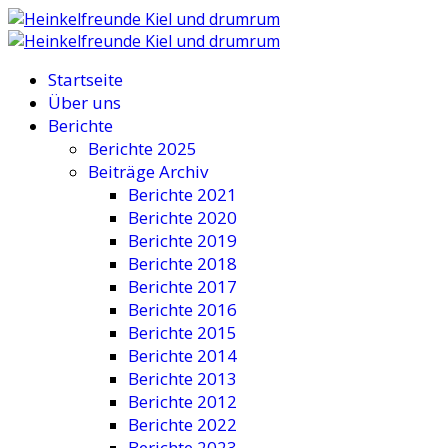
Startseite
Über uns
Berichte
Berichte 2025
Beiträge Archiv
Berichte 2021
Berichte 2020
Berichte 2019
Berichte 2018
Berichte 2017
Berichte 2016
Berichte 2015
Berichte 2014
Berichte 2013
Berichte 2012
Berichte 2022
Berichte 2023