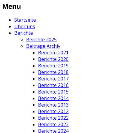
Menu
Startseite
Über uns
Berichte
Berichte 2025
Beiträge Archiv
Berichte 2021
Berichte 2020
Berichte 2019
Berichte 2018
Berichte 2017
Berichte 2016
Berichte 2015
Berichte 2014
Berichte 2013
Berichte 2012
Berichte 2022
Berichte 2023
Berichte 2024