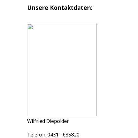
Unsere Kontaktdaten:
Wilfried Diepolder
Telefon: 0431 - 685820