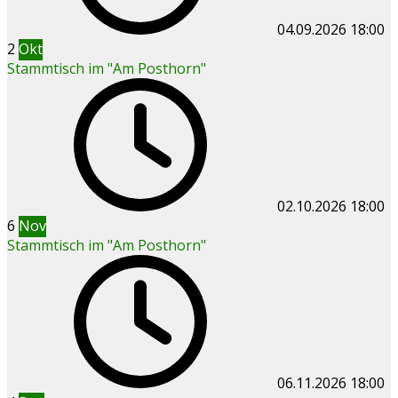
04.09.2026
18:00
2
Okt
Stammtisch im "Am Posthorn"
02.10.2026
18:00
6
Nov
Stammtisch im "Am Posthorn"
06.11.2026
18:00