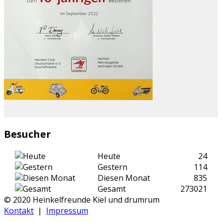
Besucher
Heute
24
Gestern
114
Diesen Monat
835
Gesamt
273021
© 2020 Heinkelfreunde Kiel und drumrum
Kontakt
|
Impressum