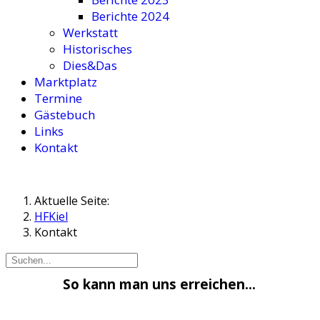
Berichte 2024
Werkstatt
Historisches
Dies&Das
Marktplatz
Termine
Gästebuch
Links
Kontakt
Aktuelle Seite:
HFKiel
Kontakt
So kann man uns erreichen...