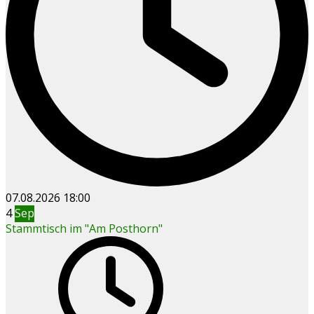
07.08.2026
18:00
4
Sep
Stammtisch im "Am Posthorn"