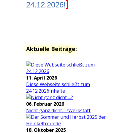
]
24.12.2026!
Aktuelle Beiträge:
11. April 2026
Diese Webseite schließt zum
24.12.2026
Inhalte
06. Februar 2026
Nicht ganz dicht….?
Werkstatt
18. Oktober 2025