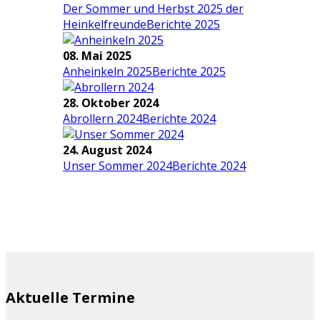
Der Sommer und Herbst 2025 der
Heinkelfreunde
Berichte 2025
08. Mai 2025
Anheinkeln 2025
Berichte 2025
28. Oktober 2024
Abrollern 2024
Berichte 2024
24. August 2024
Unser Sommer 2024
Berichte 2024
Aktuelle Termine