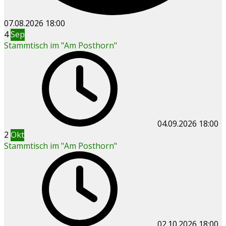
07.08.2026
18:00
4
Sep
Stammtisch im "Am Posthorn"
04.09.2026
18:00
2
Okt
Stammtisch im "Am Posthorn"
02.10.2026
18:00