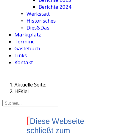
Berichte 2024
Werkstatt
Historisches
Dies&Das
Marktplatz
Termine
Gästebuch
Links
Kontakt
Aktuelle Seite:
HFKiel
[
Diese Webseite
schließt zum