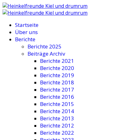
Startseite
Über uns
Berichte
Berichte 2025
Beiträge Archiv
Berichte 2021
Berichte 2020
Berichte 2019
Berichte 2018
Berichte 2017
Berichte 2016
Berichte 2015
Berichte 2014
Berichte 2013
Berichte 2012
Berichte 2022
Berichte 2023