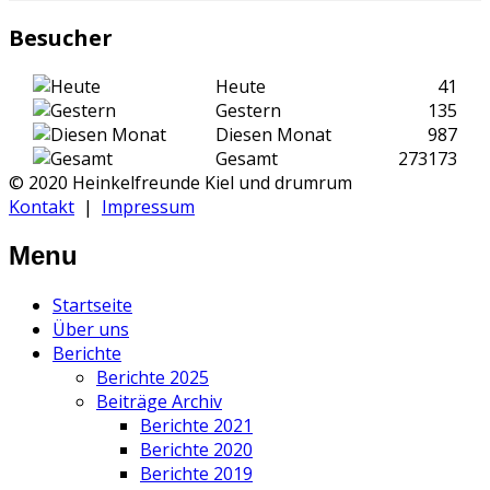
Besucher
Heute
41
Gestern
135
Diesen Monat
987
Gesamt
273173
© 2020 Heinkelfreunde Kiel und drumrum
Kontakt
|
Impressum
Menu
Startseite
Über uns
Berichte
Berichte 2025
Beiträge Archiv
Berichte 2021
Berichte 2020
Berichte 2019