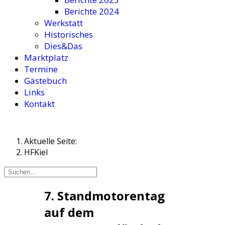
Berichte 2024
Werkstatt
Historisches
Dies&Das
Marktplatz
Termine
Gästebuch
Links
Kontakt
Aktuelle Seite:
HFKiel
7. Standmotorentag
auf dem