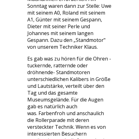
Sonntag waren dann zur Stelle: Uwe
mit seinem A0, Roland mit seinem
A1, Günter mit seinem Gespann,
Dieter mit seiner Perle und
Johannes mit seinem langen
Gespann. Dazu den „Standmotor"
von unserem Techniker Klaus.
Es gab was zu hören für die Ohren -
tuckernde, ratternde oder
dröhnende- Standmotoren
unterschiedlichen Kalibers in Größe
und Lautstärke, verteilt über den
Tag und das gesamte
Museumsgelände. Für die Augen
gab es natürlich auch
was. Farbenfroh und anschaulich
die Rollerparade mit deren
versteckter Technik. Wenn es von
interessierten Besuchern