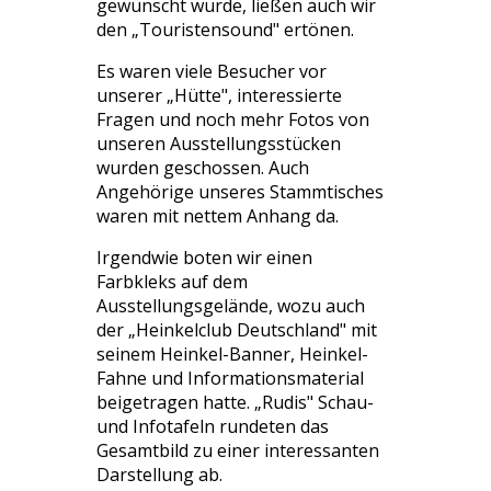
gewünscht wurde, ließen auch wir
den „Touristensound" ertönen.
Es waren viele Besucher vor
unserer „Hütte", interessierte
Fragen und noch mehr Fotos von
unseren Ausstellungsstücken
wurden geschossen. Auch
Angehörige unseres Stammtisches
waren mit nettem Anhang da.
Irgendwie boten wir einen
Farbkleks auf dem
Ausstellungsgelände, wozu auch
der „Heinkelclub Deutschland" mit
seinem Heinkel-Banner, Heinkel-
Fahne und Informationsmaterial
beigetragen hatte. „Rudis" Schau-
und Infotafeln rundeten das
Gesamtbild zu einer interessanten
Darstellung ab.