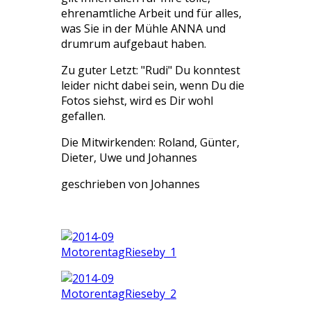
ehrenamtliche Arbeit und für alles,
was Sie in der Mühle ANNA und
drumrum aufgebaut haben.
Zu guter Letzt: "Rudi" Du konntest
leider nicht dabei sein, wenn Du die
Fotos siehst, wird es Dir wohl
gefallen.
Die Mitwirkenden: Roland, Günter,
Dieter, Uwe und Johannes
geschrieben von Johannes