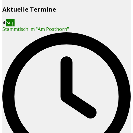
Aktuelle Termine
4
Sep
Stammtisch im "Am Posthorn"