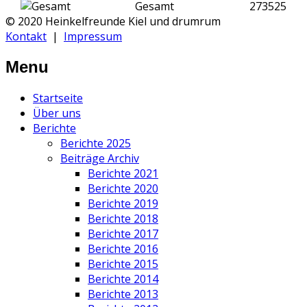
Gesamt
273525
© 2020 Heinkelfreunde Kiel und drumrum
Kontakt
|
Impressum
Menu
Startseite
Über uns
Berichte
Berichte 2025
Beiträge Archiv
Berichte 2021
Berichte 2020
Berichte 2019
Berichte 2018
Berichte 2017
Berichte 2016
Berichte 2015
Berichte 2014
Berichte 2013