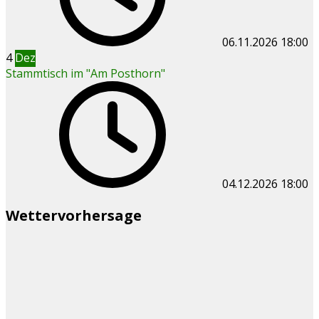
06.11.2026
18:00
4
Dez
Stammtisch im "Am Posthorn"
04.12.2026
18:00
Wettervorhersage