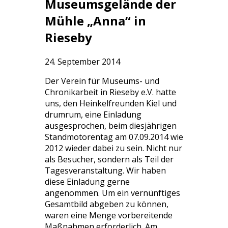
Museumsgelände der
Mühle „Anna“ in
Rieseby
24. September 2014
Der Verein für Museums- und
Chronikarbeit in Rieseby e.V. hatte
uns, den Heinkelfreunden Kiel und
drumrum, eine Einladung
ausgesprochen, beim diesjährigen
Standmotorentag am 07.09.2014 wie
2012 wieder dabei zu sein. Nicht nur
als Besucher, sondern als Teil der
Tagesveranstaltung. Wir haben
diese Einladung gerne
angenommen. Um ein vernünftiges
Gesamtbild abgeben zu können,
waren eine Menge vorbereitende
Maßnahmen erforderlich. Am