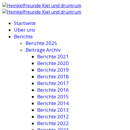
Startseite
Über uns
Berichte
Berichte 2025
Beiträge Archiv
Berichte 2021
Berichte 2020
Berichte 2019
Berichte 2018
Berichte 2017
Berichte 2016
Berichte 2015
Berichte 2014
Berichte 2013
Berichte 2012
Berichte 2022
Berichte 2023