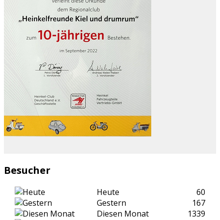
Besucher
Heute
60
Gestern
167
Diesen Monat
1339