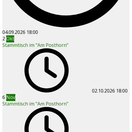
04.09.2026
18:00
2
Okt
Stammtisch im "Am Posthorn"
02.10.2026
18:00
6
Nov
Stammtisch im "Am Posthorn"