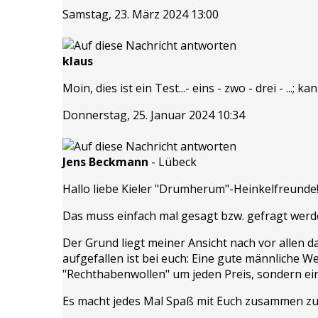
Samstag, 23. März 2024 13:00
klaus
Moin, dies ist ein Test...- eins - zwo - drei - ...
Donnerstag, 25. Januar 2024 10:34
Jens Beckmann
-
Lübeck
Hallo liebe Kieler "Drumherum"-Heinkelfreunde
Das muss einfach mal gesagt bzw. gefragt wer
Der Grund liegt meiner Ansicht nach vor allen da
aufgefallen ist bei euch: Eine gute männliche
"Rechthabenwollen" um jeden Preis, sondern ein
Es macht jedes Mal Spaß mit Euch zusammen zu 