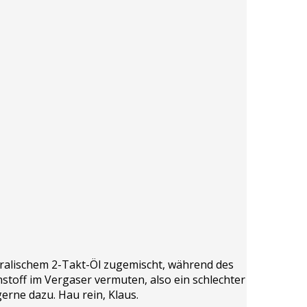
neralischem 2-Takt-Öl zugemischt, während des
stoff im Vergaser vermuten, also ein schlechter
gerne dazu. Hau rein, Klaus.