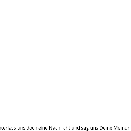
terlass uns doch eine Nachricht und sag uns Deine Meinung