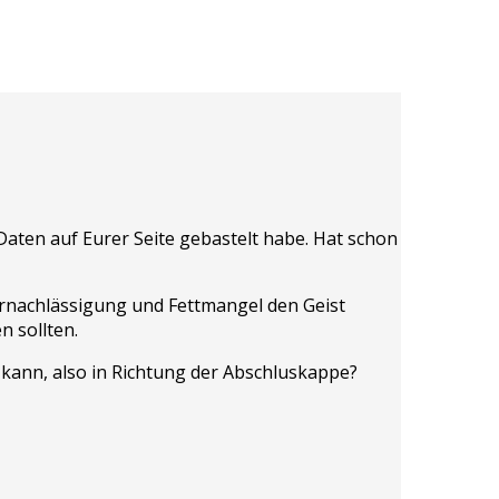
Daten auf Eurer Seite gebastelt habe. Hat schon
rnachlässigung und Fettmangel den Geist
 sollten.
kann, also in Richtung der Abschluskappe?