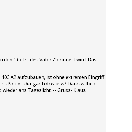
n den "Roller-des-Vaters" erinnert wird. Das
s 103.A2 aufzubauen, ist ohne extremen Eingriff
rs.-Police oder gar Fotos usw? Dann will ich
 wieder ans Tageslicht. -- Gruss- Klaus.