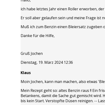
ich habe letztes Jahr einen Roller erworben, der
Er soll aber gelaufen sein und meine Frage ist n
Muß ich zum Benzin einen Bleiersatz zugeben o
Danke für die Hilfe,
Gruß Jochen
Dienstag, 19. März 2024 12:36
Klaus
Moin Jochen, kann man machen, also etwas 'Blei
Mein Rezept geht so: altes Benzin raus !! Ein 
Betankens, damit die Sache gut gemischt wird. 
bis kein Start. Verstopfte Düsen reinigen. -- La