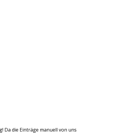
! Da die Einträge manuell von uns