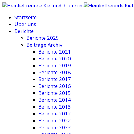
Startseite
Über uns
Berichte
Berichte 2025
Beiträge Archiv
Berichte 2021
Berichte 2020
Berichte 2019
Berichte 2018
Berichte 2017
Berichte 2016
Berichte 2015
Berichte 2014
Berichte 2013
Berichte 2012
Berichte 2022
Berichte 2023