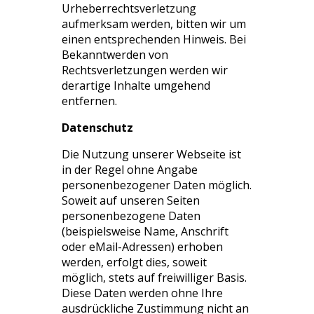
Urheberrechtsverletzung
aufmerksam werden, bitten wir um
einen entsprechenden Hinweis. Bei
Bekanntwerden von
Rechtsverletzungen werden wir
derartige Inhalte umgehend
entfernen.
Datenschutz
Die Nutzung unserer Webseite ist
in der Regel ohne Angabe
personenbezogener Daten möglich.
Soweit auf unseren Seiten
personenbezogene Daten
(beispielsweise Name, Anschrift
oder eMail-Adressen) erhoben
werden, erfolgt dies, soweit
möglich, stets auf freiwilliger Basis.
Diese Daten werden ohne Ihre
ausdrückliche Zustimmung nicht an