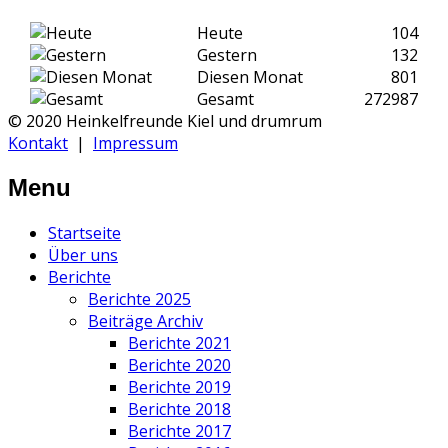
Heute
104
Gestern
132
Diesen Monat
801
Gesamt
272987
© 2020 Heinkelfreunde Kiel und drumrum
Kontakt
|
Impressum
Menu
Startseite
Über uns
Berichte
Berichte 2025
Beiträge Archiv
Berichte 2021
Berichte 2020
Berichte 2019
Berichte 2018
Berichte 2017