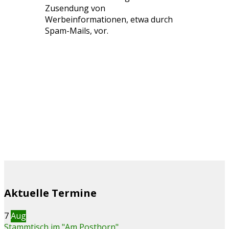
Zusendung von
Werbeinformationen, etwa durch
Spam-Mails, vor.
Aktuelle Termine
7
Aug
Stammtisch im "Am Posthorn"