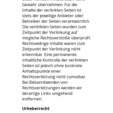
Gewähr übernehmen. Für die
Inhalte der verlinkten Seiten ist
stets der jeweilige Anbieter oder
Betreiber der Seiten verantwortlich.
Die verlinkten Seiten wurden zum
Zeitpunkt der Verlinkung auf
mögliche Rechtsverstöße überprüft.
Rechtswidrige Inhalte waren zum
Zeitpunkt der Verlinkung nicht
erkennbar. Eine permanente
inhaltliche Kontrolle der verlinkten
Seiten ist jedoch ohne konkrete
Anhaltspunkte einer
Rechtsverletzung nicht zumutbar.
Bei Bekanntwerden von
Rechtsverletzungen werden wir
derartige Links umgehend
entfernen.
Urheberrecht