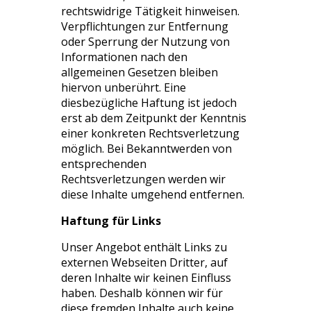
rechtswidrige Tätigkeit hinweisen.
Verpflichtungen zur Entfernung
oder Sperrung der Nutzung von
Informationen nach den
allgemeinen Gesetzen bleiben
hiervon unberührt. Eine
diesbezügliche Haftung ist jedoch
erst ab dem Zeitpunkt der Kenntnis
einer konkreten Rechtsverletzung
möglich. Bei Bekanntwerden von
entsprechenden
Rechtsverletzungen werden wir
diese Inhalte umgehend entfernen.
Haftung für Links
Unser Angebot enthält Links zu
externen Webseiten Dritter, auf
deren Inhalte wir keinen Einfluss
haben. Deshalb können wir für
diese fremden Inhalte auch keine