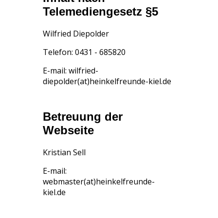
Telemediengesetz §5
Wilfried Diepolder
Telefon: 0431 - 685820
E-mail: wilfried-
diepolder(at)heinkelfreunde-kiel.de
Betreuung der
Webseite
Kristian Sell
E-mail:
webmaster(at)heinkelfreunde-
kiel.de