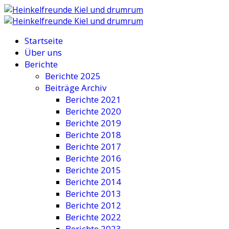
Startseite
Über uns
Berichte
Berichte 2025
Beiträge Archiv
Berichte 2021
Berichte 2020
Berichte 2019
Berichte 2018
Berichte 2017
Berichte 2016
Berichte 2015
Berichte 2014
Berichte 2013
Berichte 2012
Berichte 2022
Berichte 2023