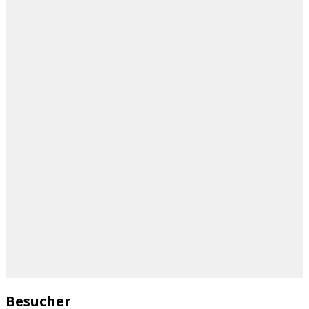
Besucher