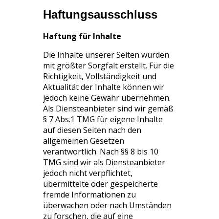
Haftungsausschluss
Haftung für Inhalte
Die Inhalte unserer Seiten wurden
mit größter Sorgfalt erstellt. Für die
Richtigkeit, Vollständigkeit und
Aktualität der Inhalte können wir
jedoch keine Gewähr übernehmen.
Als Diensteanbieter sind wir gemäß
§ 7 Abs.1 TMG für eigene Inhalte
auf diesen Seiten nach den
allgemeinen Gesetzen
verantwortlich. Nach §§ 8 bis 10
TMG sind wir als Diensteanbieter
jedoch nicht verpflichtet,
übermittelte oder gespeicherte
fremde Informationen zu
überwachen oder nach Umständen
zu forschen, die auf eine