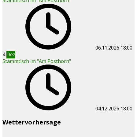
Stammtisch im "Am Posthorn"
06.11.2026
18:00
4
Dez
Stammtisch im "Am Posthorn"
04.12.2026
18:00
Wettervorhersage