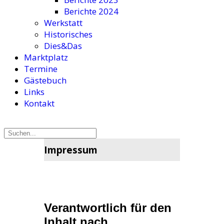
Berichte 2024
Werkstatt
Historisches
Dies&Das
Marktplatz
Termine
Gästebuch
Links
Kontakt
Impressum
Verantwortlich für den
Inhalt nach