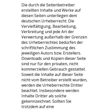
Die durch die Seitenbetreiber
erstellten Inhalte und Werke auf
diesen Seiten unterliegen dem
deutschen Urheberrecht. Die
Vervielfältigung, Bearbeitung,
Verbreitung und jede Art der
Verwertung außerhalb der Grenzen
des Urheberrechtes bedürfen der
schriftlichen Zustimmung des
jeweiligen Autors bzw. Erstellers.
Downloads und Kopien dieser Seite
sind nur für den privaten, nicht
kommerziellen Gebrauch gestattet.
Soweit die Inhalte auf dieser Seite
nicht vom Betreiber erstellt wurden,
werden die Urheberrechte Dritter
beachtet. Insbesondere werden
Inhalte Dritter als solche
gekennzeichnet. Sollten Sie
trotzdem auf eine