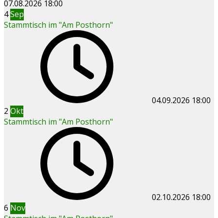
07.08.2026
18:00
4
Sep
Stammtisch im "Am Posthorn"
04.09.2026
18:00
2
Okt
Stammtisch im "Am Posthorn"
02.10.2026
18:00
6
Nov