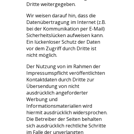
Dritte weitergegeben.
Wir weisen darauf hin, dass die
Datenübertragung im Internet (z.B.
bei der Kommunikation per E-Mail)
Sicherheitslücken aufweisen kann.
Ein lückenloser Schutz der Daten
vor dem Zugriff durch Dritte ist
nicht möglich.
Der Nutzung von im Rahmen der
Impressumspflicht veröffentlichten
Kontaktdaten durch Dritte zur
Übersendung von nicht
ausdrücklich angeforderter
Werbung und
Informationsmaterialien wird
hiermit ausdrücklich widersprochen.
Die Betreiber der Seiten behalten
sich ausdrücklich rechtliche Schritte
im Falle der unverlangten