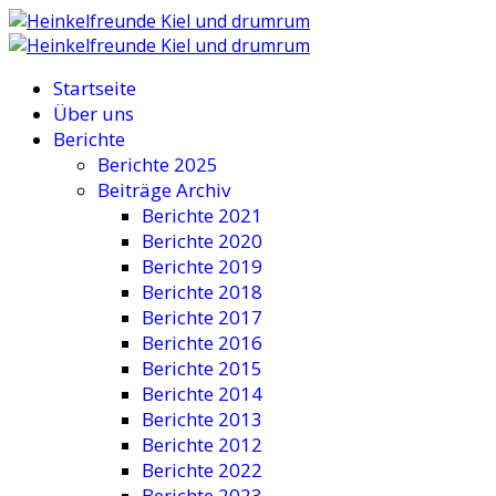
Startseite
Über uns
Berichte
Berichte 2025
Beiträge Archiv
Berichte 2021
Berichte 2020
Berichte 2019
Berichte 2018
Berichte 2017
Berichte 2016
Berichte 2015
Berichte 2014
Berichte 2013
Berichte 2012
Berichte 2022
Berichte 2023