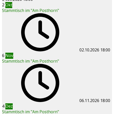
2
Okt
Stammtisch im "Am Posthorn"
02.10.2026
18:00
6
Nov
Stammtisch im "Am Posthorn"
06.11.2026
18:00
4
Dez
Stammtisch im "Am Posthorn"