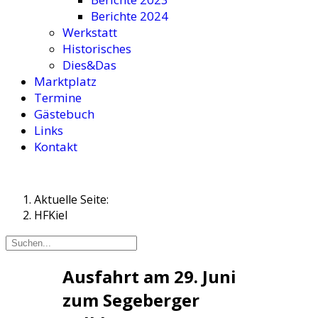
Berichte 2024
Werkstatt
Historisches
Dies&Das
Marktplatz
Termine
Gästebuch
Links
Kontakt
Aktuelle Seite:
HFKiel
Ausfahrt am 29. Juni
zum Segeberger