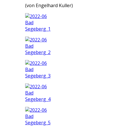
(von Engelhard Kuller)