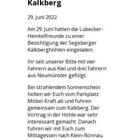
Kalkberg
29. Juni 2022
Am 29. Juni hatten die Lübecker-
Heinkelfreunde zu einer
Besichtigung der Segeberger
Kalkberghöhlen eingeladen.
Ihr seit unserer Bitte mit vier
Fahrern aus Kiel und drei Fahrern
aus Neumünster gefolgt.
Bei strahlendem Sonnenschein
holten wir Euch vom Parkplatz
Möbel-Kraft ab und fuhren
gemeinsam zum Kalkberg. Der
Vortrag in der Höhle war sehr
interessant gemacht. Danach
fuhren wir mit Euch zum
Mittagessen nach Klein-Rönnau.