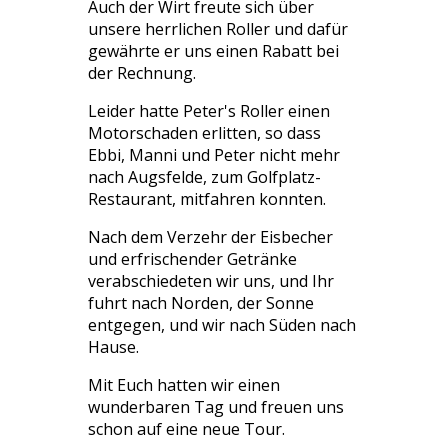
Auch der Wirt freute sich über
unsere herrlichen Roller und dafür
gewährte er uns einen Rabatt bei
der Rechnung.
Leider hatte Peter's Roller einen
Motorschaden erlitten, so dass
Ebbi, Manni und Peter nicht mehr
nach Augsfelde, zum Golfplatz-
Restaurant, mitfahren konnten.
Nach dem Verzehr der Eisbecher
und erfrischender Getränke
verabschiedeten wir uns, und Ihr
fuhrt nach Norden, der Sonne
entgegen, und wir nach Süden nach
Hause.
Mit Euch hatten wir einen
wunderbaren Tag und freuen uns
schon auf eine neue Tour.