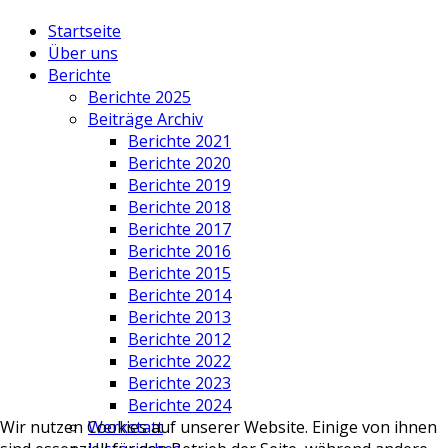
Startseite
Über uns
Berichte
Berichte 2025
Beiträge Archiv
Berichte 2021
Berichte 2020
Berichte 2019
Berichte 2018
Berichte 2017
Berichte 2016
Berichte 2015
Berichte 2014
Berichte 2013
Berichte 2012
Berichte 2022
Berichte 2023
Berichte 2024
Werkstatt
Wir nutzen Cookies auf unserer Website. Einige von ihnen