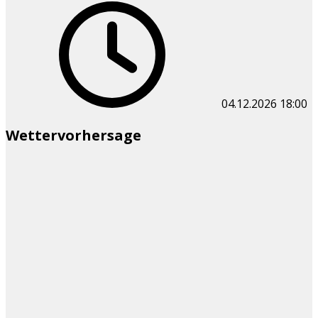
04.12.2026
18:00
Wettervorhersage