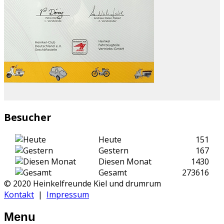
Besucher
Heute
151
Gestern
167
Diesen Monat
1430
Gesamt
273616
© 2020 Heinkelfreunde Kiel und drumrum
Kontakt
|
Impressum
Menu