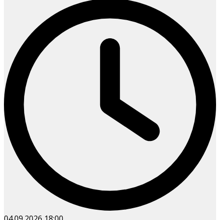
04.09.2026
18:00