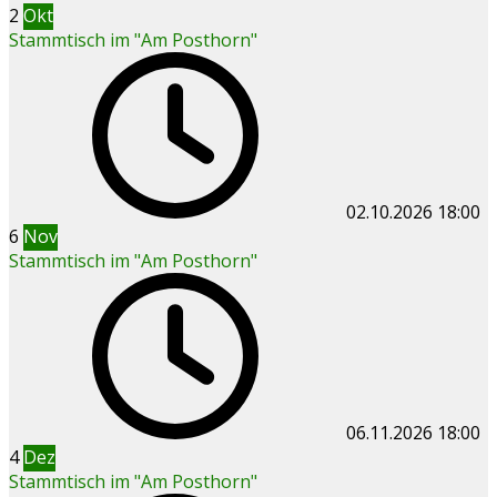
2
Okt
Stammtisch im "Am Posthorn"
02.10.2026
18:00
6
Nov
Stammtisch im "Am Posthorn"
06.11.2026
18:00
4
Dez
Stammtisch im "Am Posthorn"