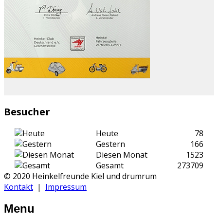
Besucher
Heute
78
Gestern
166
Diesen Monat
1523
Gesamt
273709
© 2020 Heinkelfreunde Kiel und drumrum
Kontakt
|
Impressum
Menu