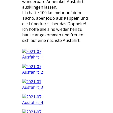
wunderbare Anheinkel-Ausfahrt
ausklingen lassen.
Ich hatte 100 km mehr auf dem
Tacho, aber JoBo aus Kappeln und
die Lübecker sicher das Doppelte!
Ich hoffe alle sind wieder heil zu
hause angekommen und freuen
sich auf eine nächste Ausfahrt.