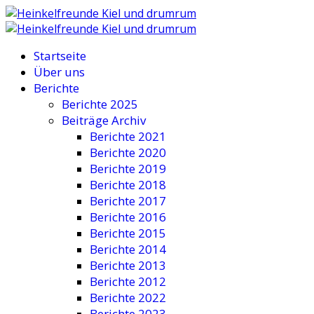
Startseite
Über uns
Berichte
Berichte 2025
Beiträge Archiv
Berichte 2021
Berichte 2020
Berichte 2019
Berichte 2018
Berichte 2017
Berichte 2016
Berichte 2015
Berichte 2014
Berichte 2013
Berichte 2012
Berichte 2022
Berichte 2023