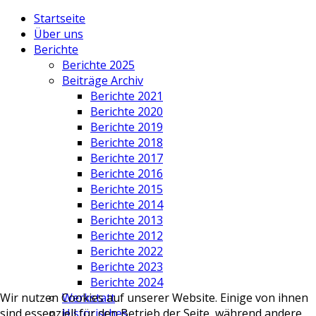
Startseite
Über uns
Berichte
Berichte 2025
Beiträge Archiv
Berichte 2021
Berichte 2020
Berichte 2019
Berichte 2018
Berichte 2017
Berichte 2016
Berichte 2015
Berichte 2014
Berichte 2013
Berichte 2012
Berichte 2022
Berichte 2023
Berichte 2024
Werkstatt
Wir nutzen Cookies auf unserer Website. Einige von ihnen
Historisches
sind essenziell für den Betrieb der Seite, während andere