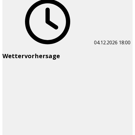
04.12.2026
18:00
Wettervorhersage