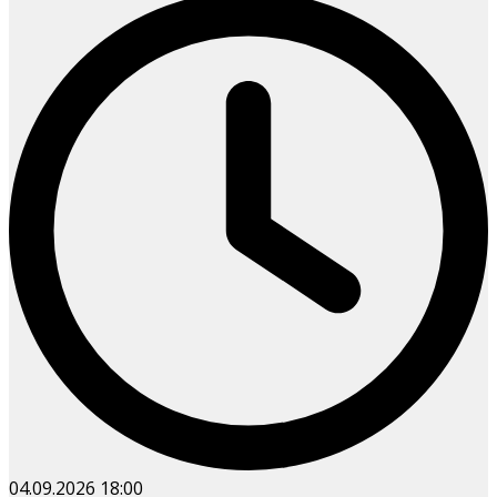
04.09.2026
18:00