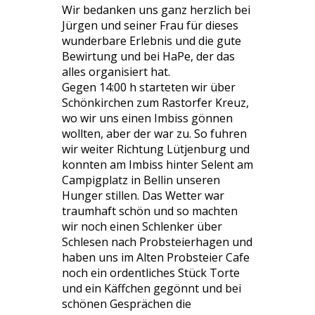
Wir bedanken uns ganz herzlich bei
Jürgen und seiner Frau für dieses
wunderbare Erlebnis und die gute
Bewirtung und bei HaPe, der das
alles organisiert hat.
Gegen 14:00 h starteten wir über
Schönkirchen zum Rastorfer Kreuz,
wo wir uns einen Imbiss gönnen
wollten, aber der war zu. So fuhren
wir weiter Richtung Lütjenburg und
konnten am Imbiss hinter Selent am
Campigplatz in Bellin unseren
Hunger stillen. Das Wetter war
traumhaft schön und so machten
wir noch einen Schlenker über
Schlesen nach Probsteierhagen und
haben uns im Alten Probsteier Cafe
noch ein ordentliches Stück Torte
und ein Käffchen gegönnt und bei
schönen Gesprächen die