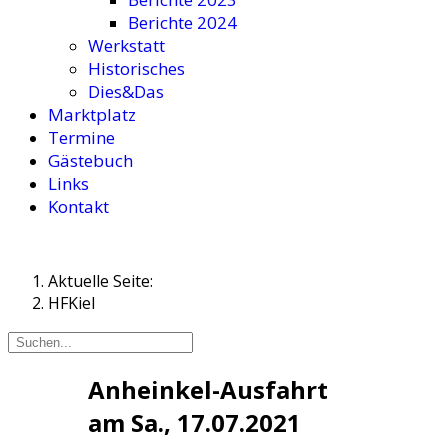
Berichte 2024
Werkstatt
Historisches
Dies&Das
Marktplatz
Termine
Gästebuch
Links
Kontakt
Aktuelle Seite:
HFKiel
Anheinkel-Ausfahrt
am Sa., 17.07.2021