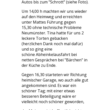
Autos bis zum "Schrott" (siehe Foto).
Um 14,00 h machten wir uns wieder
auf den Heimweg und erreichten
unter Mattes Führung gegen
15,30 ohne technische Probleme
Neumünster. Tina hatte für uns 2
leckere Torten gebacken
(herzlichen Dank noch mal dafür)
und so ging eine
schöne Abheinkelausfahrt bei
netten Gesprächen bei "Bärchen" in
der Küche zu Ende.
Gegen 16,30 starteten wir Richtung
heimischer Garage, wo auch alle gut
angekommen sind. Es war ein
schöner Tag; mit einer etwas
besseren Beteiligung wäre er
vielleicht noch schöner geworden,