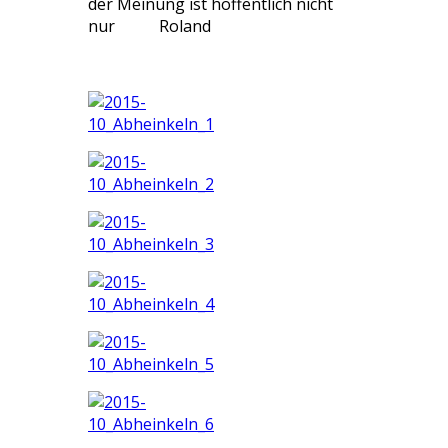
der Meinung ist hoffentlich nicht
nur Roland