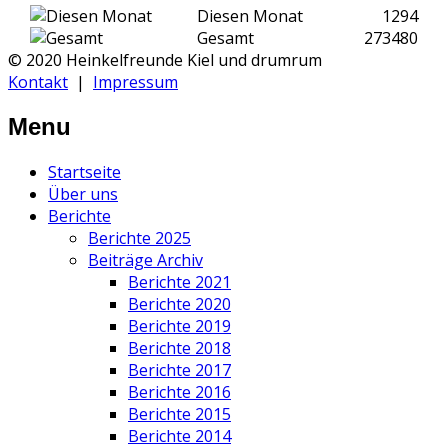
Diesen Monat
1294
Gesamt
273480
© 2020 Heinkelfreunde Kiel und drumrum
Kontakt
|
Impressum
Menu
Startseite
Über uns
Berichte
Berichte 2025
Beiträge Archiv
Berichte 2021
Berichte 2020
Berichte 2019
Berichte 2018
Berichte 2017
Berichte 2016
Berichte 2015
Berichte 2014