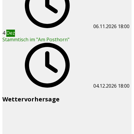
06.11.2026
18:00
4
Dez
Stammtisch im "Am Posthorn"
04.12.2026
18:00
Wettervorhersage