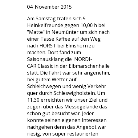
04. November 2015
Am Samstag trafen sich 9
Heinkelfreunde gegen 10,00 h bei
"Matte" in Neumünter um sich nach
einer Tasse Kaffee auf den Weg
nach HORST bei Elmshorn zu
machen. Dort fand zum
Saisonausklang die NORDI-
CAR Classic in der Elbmarschenhalle
statt. Die Fahrt war sehr angenehm,
bei gutem Wetter auf
Schleichwegen und wenig Verkehr
quer durch Schleswigholstein. Um
11,30 erreichten wir unser Ziel und
zogen über das Messegelände das
schon gut besucht war. Jeder
konnte seinen eigenen Interessen
nachgehen denn das Angebot war
riesig, von super restaurierten