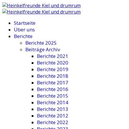
Startseite
Über uns
Berichte
Berichte 2025
Beiträge Archiv
Berichte 2021
Berichte 2020
Berichte 2019
Berichte 2018
Berichte 2017
Berichte 2016
Berichte 2015
Berichte 2014
Berichte 2013
Berichte 2012
Berichte 2022
Berichte 2023