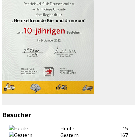
Besucher
Heute
15
Gestern
167