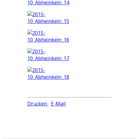
Drucken
E-Mail