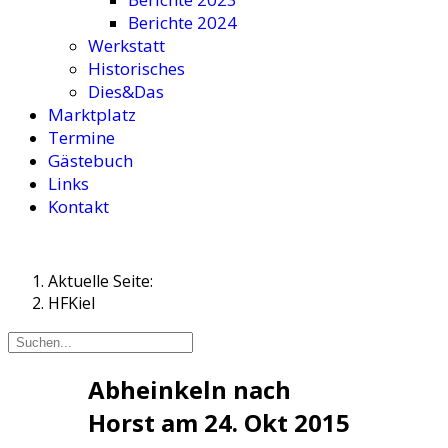
Berichte 2024
Werkstatt
Historisches
Dies&Das
Marktplatz
Termine
Gästebuch
Links
Kontakt
Aktuelle Seite:
HFKiel
Abheinkeln nach
Horst am 24. Okt 2015