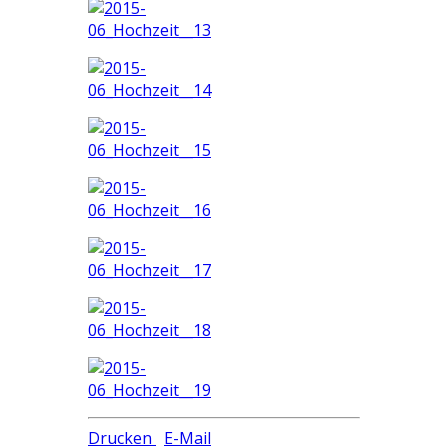
Drucken
E-Mail