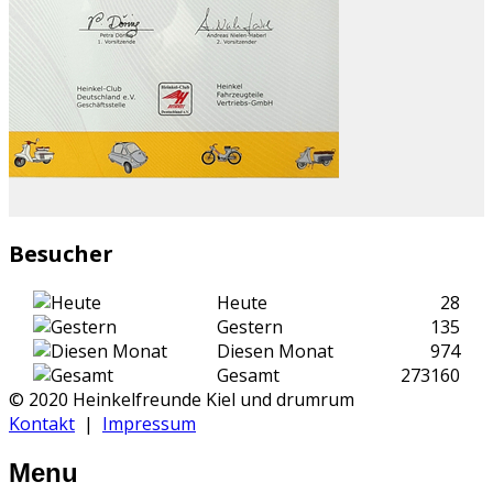
Besucher
Heute
28
Gestern
135
Diesen Monat
974
Gesamt
273160
© 2020 Heinkelfreunde Kiel und drumrum
Kontakt
|
Impressum
Menu