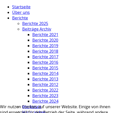
Startseite
Über uns
Berichte
Berichte 2025
Beiträge Archiv
Berichte 2021
Berichte 2020
Berichte 2019
Berichte 2018
Berichte 2017
Berichte 2016
Berichte 2015
Berichte 2014
Berichte 2013
Berichte 2012
Berichte 2022
Berichte 2023
Berichte 2024
Werkstatt
Wir nutzen Cookies auf unserer Website. Einige von ihnen
Historisches
sind essenziell für den Betrieb der Seite, während andere