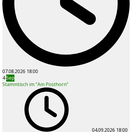
07.08.2026
18:00
4
Sep
Stammtisch im "Am Posthorn"
04.09.2026
18:00