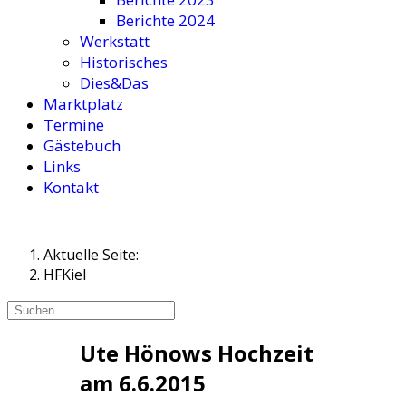
Berichte 2024
Werkstatt
Historisches
Dies&Das
Marktplatz
Termine
Gästebuch
Links
Kontakt
Aktuelle Seite:
HFKiel
Ute Hönows Hochzeit
am 6.6.2015