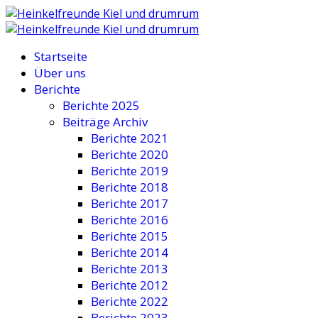
Startseite
Über uns
Berichte
Berichte 2025
Beiträge Archiv
Berichte 2021
Berichte 2020
Berichte 2019
Berichte 2018
Berichte 2017
Berichte 2016
Berichte 2015
Berichte 2014
Berichte 2013
Berichte 2012
Berichte 2022
Berichte 2023