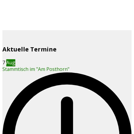
Aktuelle Termine
7
Aug
Stammtisch im "Am Posthorn"