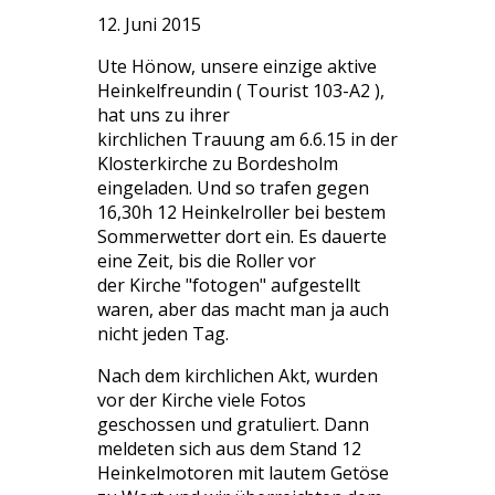
12. Juni 2015
Ute Hönow, unsere einzige aktive
Heinkelfreundin ( Tourist 103-A2 ),
hat uns zu ihrer
kirchlichen Trauung am 6.6.15 in der
Klosterkirche zu Bordesholm
eingeladen. Und so trafen gegen
16,30h 12 Heinkelroller bei bestem
Sommerwetter dort ein. Es dauerte
eine Zeit, bis die Roller vor
der Kirche "fotogen" aufgestellt
waren, aber das macht man ja auch
nicht jeden Tag.
Nach dem kirchlichen Akt, wurden
vor der Kirche viele Fotos
geschossen und gratuliert. Dann
meldeten sich aus dem Stand 12
Heinkelmotoren mit lautem Getöse