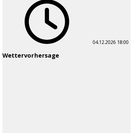
04.12.2026
18:00
Wettervorhersage