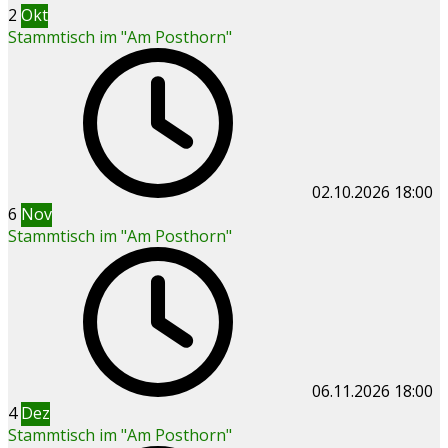
2
Okt
Stammtisch im "Am Posthorn"
02.10.2026
18:00
6
Nov
Stammtisch im "Am Posthorn"
06.11.2026
18:00
4
Dez
Stammtisch im "Am Posthorn"