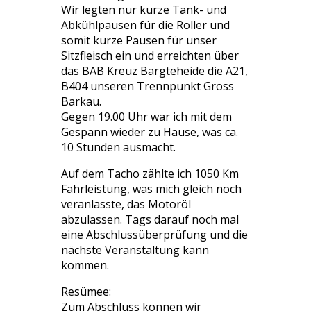
Wir legten nur kurze Tank- und
Abkühlpausen für die Roller und
somit kurze Pausen für unser
Sitzfleisch ein und erreichten über
das BAB Kreuz Bargteheide die A21,
B404 unseren Trennpunkt Gross
Barkau.
Gegen 19.00 Uhr war ich mit dem
Gespann wieder zu Hause, was ca.
10 Stunden ausmacht.
Auf dem Tacho zählte ich 1050 Km
Fahrleistung, was mich gleich noch
veranlasste, das Motoröl
abzulassen. Tags darauf noch mal
eine Abschlussüberprüfung und die
nächste Veranstaltung kann
kommen.
Resümee:
Zum Abschluss können wir