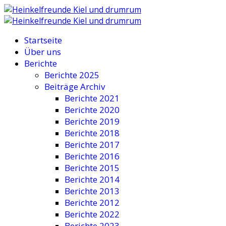
Startseite
Über uns
Berichte
Berichte 2025
Beiträge Archiv
Berichte 2021
Berichte 2020
Berichte 2019
Berichte 2018
Berichte 2017
Berichte 2016
Berichte 2015
Berichte 2014
Berichte 2013
Berichte 2012
Berichte 2022
Berichte 2023