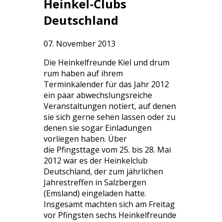
Heinkel-Clubs
Deutschland
07. November 2013
Die Heinkelfreunde Kiel und drum
rum haben auf ihrem
Terminkalender für das Jahr 2012
ein paar abwechslungsreiche
Veranstaltungen notiert, auf denen
sie sich gerne sehen lassen oder zu
denen sie sogar Einladungen
vorliegen haben. Über
die Pfingsttage vom 25. bis 28. Mai
2012 war es der Heinkelclub
Deutschland, der zum jährlichen
Jahrestreffen in Salzbergen
(Emsland) eingeladen hatte.
Insgesamt machten sich am Freitag
vor Pfingsten sechs Heinkelfreunde