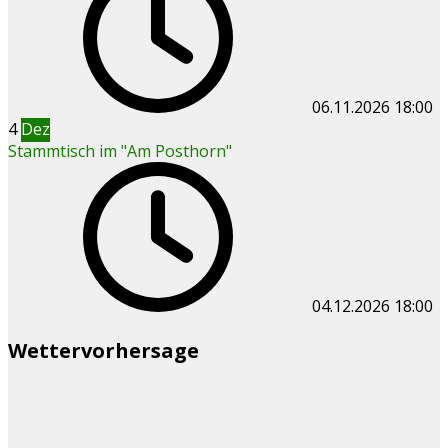
06.11.2026
18:00
4
Dez
Stammtisch im "Am Posthorn"
04.12.2026
18:00
Wettervorhersage