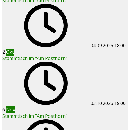
Stammtisch im "Am Posthorn"
04.09.2026
18:00
2
Okt
Stammtisch im "Am Posthorn"
02.10.2026
18:00
6
Nov
Stammtisch im "Am Posthorn"