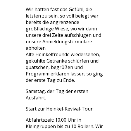
Wir hatten fast das Gefühl, die
letzten zu sein, so voll belegt war
bereits die angrenzende
großflächige Wiese, wo wir dann
unsere drei Zelte aufschlugen und
unsere Anmeldungsformulare
abholten.
Alte Heinkelfreunde wiedersehen,
gekühlte Getränke schlürfen und
quatschen, begrüßen und
Programm erklären lassen; so ging
der erste Tag zu Ende.
Samstag, der Tag der ersten
Ausfahrt.
Start zur Heinkel-Revival-Tour.
Abfahrtszeit: 10.00 Uhr in
Kleingruppen bis zu 10 Rollern. Wir