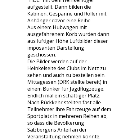
aufgestellt. Dann bilden die
Kabinen, Gespanne und Roller mit
Anhänger davor eine Reihe.
Aus einem Hubwagen mit
ausgefahrenem Korb wurden dann
aus luftiger Höhe Luftbilder dieser
imposanten Darstellung
geschossen.
Die Bilder werden auf der
Heinkelseite des Clubs im Netz zu
sehen und auch zu bestellen sein.
Mittagessen (DRK stellte bereit) in
einem Bunker für Jagdflugzeuge.
Endlich mal ein schattiger Platz.
Nach Rückkehr stellten fast alle
Teilnehmer ihre Fahrzeuge auf dem
Sportplatz in mehreren Reihen ab,
so dass die Bevölkerung
Salzbergens Anteil an der
Veranstaltung nehmen konnte.