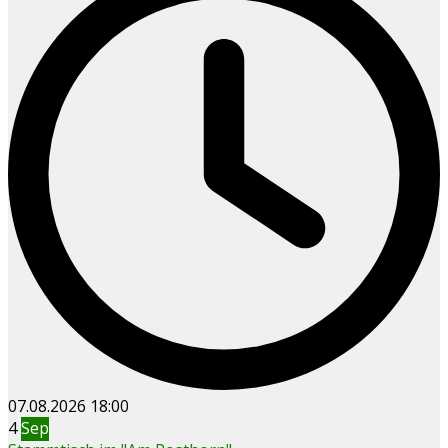
07.08.2026
18:00
4
Sep