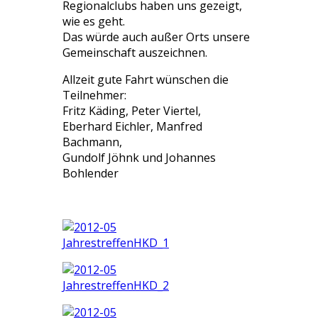
Regionalclubs haben uns gezeigt,
wie es geht.
Das würde auch außer Orts unsere
Gemeinschaft auszeichnen.
Allzeit gute Fahrt wünschen die
Teilnehmer:
Fritz Käding, Peter Viertel,
Eberhard Eichler, Manfred
Bachmann,
Gundolf Jöhnk und Johannes
Bohlender