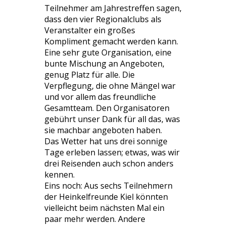
Teilnehmer am Jahrestreffen sagen,
dass den vier Regionalclubs als
Veranstalter ein großes
Kompliment gemacht werden kann.
Eine sehr gute Organisation, eine
bunte Mischung an Angeboten,
genug Platz für alle. Die
Verpflegung, die ohne Mängel war
und vor allem das freundliche
Gesamtteam. Den Organisatoren
gebührt unser Dank für all das, was
sie machbar angeboten haben.
Das Wetter hat uns drei sonnige
Tage erleben lassen; etwas, was wir
drei Reisenden auch schon anders
kennen.
Eins noch: Aus sechs Teilnehmern
der Heinkelfreunde Kiel könnten
vielleicht beim nächsten Mal ein
paar mehr werden. Andere