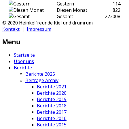
Gestern
114
Diesen Monat
822
Gesamt
273008
© 2020 Heinkelfreunde Kiel und drumrum
Kontakt
|
Impressum
Menu
Startseite
Über uns
Berichte
Berichte 2025
Beiträge Archiv
Berichte 2021
Berichte 2020
Berichte 2019
Berichte 2018
Berichte 2017
Berichte 2016
Berichte 2015