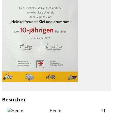
Besucher
Heute
11