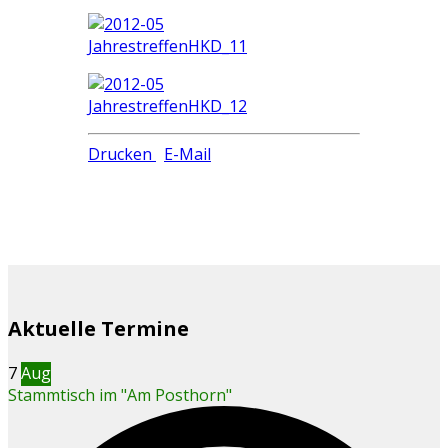
Drucken
E-Mail
Aktuelle Termine
7
Aug
Stammtisch im "Am Posthorn"