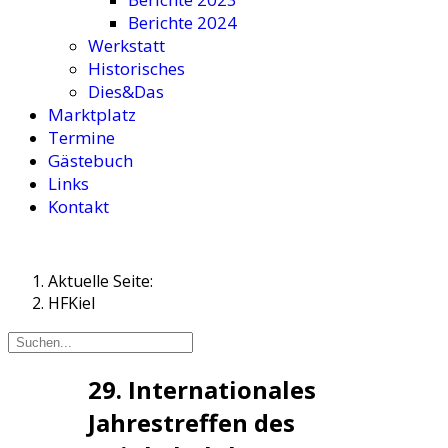
Berichte 2024
Werkstatt
Historisches
Dies&Das
Marktplatz
Termine
Gästebuch
Links
Kontakt
Aktuelle Seite:
HFKiel
29. Internationales
Jahrestreffen des