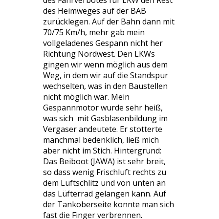
des Heimweges auf der BAB
zurücklegen. Auf der Bahn dann mit
70/75 Km/h, mehr gab mein
vollgeladenes Gespann nicht her
Richtung Nordwest. Den LKWs
gingen wir wenn möglich aus dem
Weg, in dem wir auf die Standspur
wechselten, was in den Baustellen
nicht möglich war. Mein
Gespannmotor wurde sehr heiß,
was sich mit Gasblasenbildung im
Vergaser andeutete. Er stotterte
manchmal bedenklich, ließ mich
aber nicht im Stich. Hintergrund:
Das Beiboot (JAWA) ist sehr breit,
so dass wenig Frischluft rechts zu
dem Luftschlitz und von unten an
das Lüfterrad gelangen kann. Auf
der Tankoberseite konnte man sich
fast die Finger verbrennen.