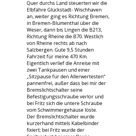
Quer durchs Land steuerten wir die
Elbfähre Glückstadt- Wischhaven
an, weiter ging es Richtung Bremen,
in Bremen-Blumenthal über die
Weser, dann bis Lingen die B213,
Richtung Rheine die B70. Westlich
von Rheine rechts ab nach
Salzbergen. Gute 9,5 Stunden
Fahrzeit für meine 470 Km.
Eigentlich verlief die Anreise mit
zwei Tankpausen und einer
„Sitzpause für den Allerwertesten“
pannenfrei, außer dass bei mir der
Bremslichtschalter seine
Befestigungsschraube verlor und
bei Fritz sich die untere Schraube
vom Schwimmergehäuse löste.
Der Bremslichtschalter wurde
kurzerhand mittels Kabelbinder
fixiert; bei Fritz wurde der