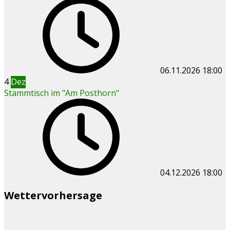
06.11.2026
18:00
4
Dez
Stammtisch im "Am Posthorn"
04.12.2026
18:00
Wettervorhersage