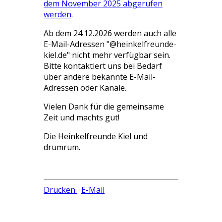
dem November 2025 abgerufen
werden
.
Ab dem 24.12.2026 werden auch alle
E-Mail-Adressen "@heinkelfreunde-
kiel.de" nicht mehr verfügbar sein.
Bitte kontaktiert uns bei Bedarf
über andere bekannte E-Mail-
Adressen oder Kanäle.
Vielen Dank für die gemeinsame
Zeit und machts gut!
Die Heinkelfreunde Kiel und
drumrum.
Drucken
E-Mail