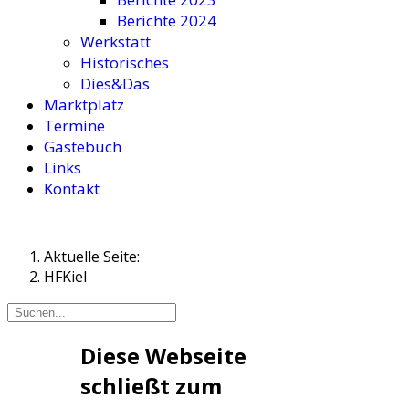
Berichte 2024
Werkstatt
Historisches
Dies&Das
Marktplatz
Termine
Gästebuch
Links
Kontakt
Aktuelle Seite:
HFKiel
Diese Webseite
schließt zum