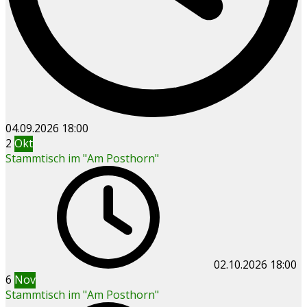
04.09.2026
18:00
2
Okt
Stammtisch im "Am Posthorn"
02.10.2026
18:00
6
Nov
Stammtisch im "Am Posthorn"