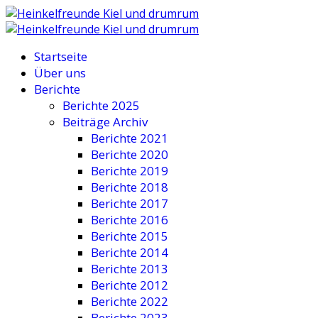
Startseite
Über uns
Berichte
Berichte 2025
Beiträge Archiv
Berichte 2021
Berichte 2020
Berichte 2019
Berichte 2018
Berichte 2017
Berichte 2016
Berichte 2015
Berichte 2014
Berichte 2013
Berichte 2012
Berichte 2022
Berichte 2023