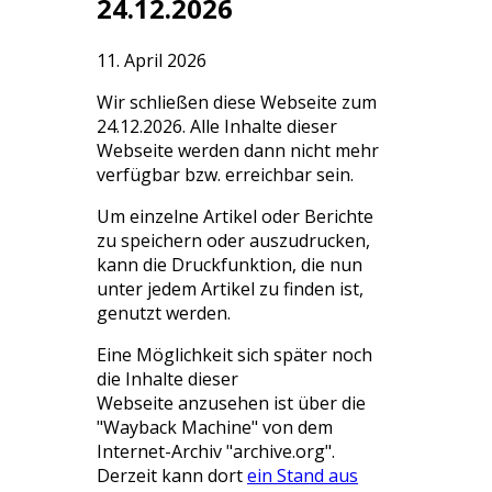
24.12.2026
11. April 2026
Wir schließen diese Webseite zum
24.12.2026. Alle Inhalte dieser
Webseite werden dann nicht mehr
verfügbar bzw. erreichbar sein.
Um einzelne Artikel oder Berichte
zu speichern oder auszudrucken,
kann die Druckfunktion, die nun
unter jedem Artikel zu finden ist,
genutzt werden.
Eine Möglichkeit sich später noch
die Inhalte dieser
Webseite anzusehen ist über die
"Wayback Machine" von dem
Internet-Archiv "archive.org".
Derzeit kann dort
ein Stand aus