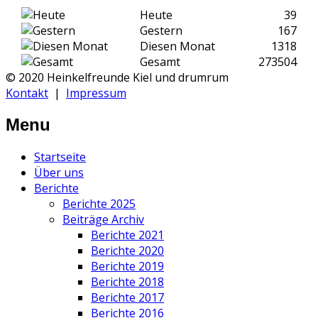
Heute
39
Gestern
167
Diesen Monat
1318
Gesamt
273504
© 2020 Heinkelfreunde Kiel und drumrum
Kontakt
|
Impressum
Menu
Startseite
Über uns
Berichte
Berichte 2025
Beiträge Archiv
Berichte 2021
Berichte 2020
Berichte 2019
Berichte 2018
Berichte 2017
Berichte 2016