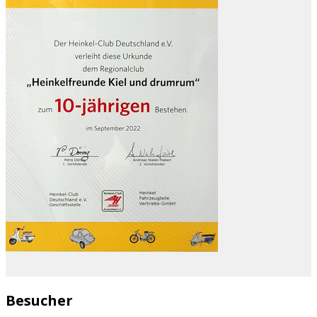
Besucher