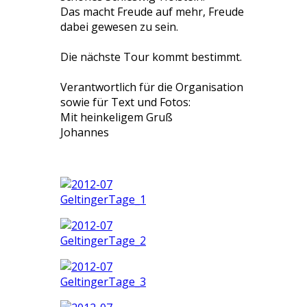
Das macht Freude auf mehr, Freude
dabei gewesen zu sein.
Die nächste Tour kommt bestimmt.
Verantwortlich für die Organisation
sowie für Text und Fotos:
Mit heinkeligem Gruß
Johannes