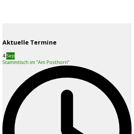
Aktuelle Termine
4
Sep
Stammtisch im "Am Posthorn"