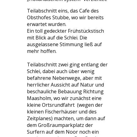
Teilabschnitt eins, das Cafe des
Obsthofes Stubbe, wo wir bereits
erwartet wurden.
Ein toll gedeckter Frühstückstisch
mit Blick auf die Schlei. Die
ausgelassene Stimmung ließ auf
mehr hoffen.
Teilabschnitt zwei ging entlang der
Schlei, dabei auch über wenig
befahrene Nebenwege, aber mit
herrlicher Aussicht auf Natur und
beschauliche Bebauung Richtung
Maasholm, wo wir zunächst eine
kleine Ortsrundfahrt (wegen der
kleinen Fischerhäuser und des
Zeitplanes) machten, um dann auf
dem Großraumparkplatz der
Surfern auf dem Noor noch ein