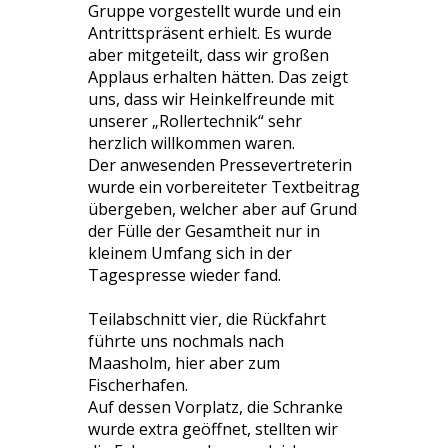
Gruppe vorgestellt wurde und ein
Antrittspräsent erhielt. Es wurde
aber mitgeteilt, dass wir großen
Applaus erhalten hätten. Das zeigt
uns, dass wir Heinkelfreunde mit
unserer „Rollertechnik“ sehr
herzlich willkommen waren.
Der anwesenden Pressevertreterin
wurde ein vorbereiteter Textbeitrag
übergeben, welcher aber auf Grund
der Fülle der Gesamtheit nur in
kleinem Umfang sich in der
Tagespresse wieder fand.
Teilabschnitt vier, die Rückfahrt
führte uns nochmals nach
Maasholm, hier aber zum
Fischerhafen.
Auf dessen Vorplatz, die Schranke
wurde extra geöffnet, stellten wir