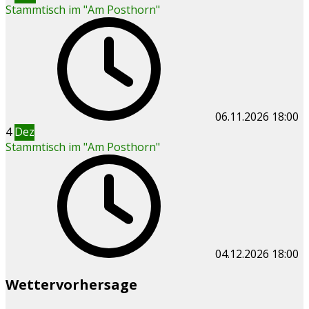
Stammtisch im "Am Posthorn"
06.11.2026
18:00
4
Dez
Stammtisch im "Am Posthorn"
04.12.2026
18:00
Wettervorhersage