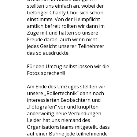
stellten uns einfach an, wobei der
Geltinger Chanty Chor sich schon
einstimmte. Von der Helmpflicht
amtlich befreit rollten wir dann im
Zuge mit und hatten so unsere
Freude daran, auch wenn nicht
jedes Gesicht unserer Teilnehmer
das so ausdrückte.
Für den Umzug selbst lassen wir die
Fotos sprechen!!!
Am Ende des Umzuges stellten wir
unsere „Rollertechnik“ dann noch
interessierten Beobachtern und
„Fotografen“ vor und knüpften
anderweitig neue Verbindungen.
Leider hat uns niemand des
Organisationsteams mitgeteilt, dass
auf einer Bühne jede teilnehmende