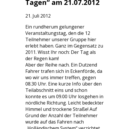
Tagen“ am 21.07.2012
21. Juli 2012
Ein rundherum gelungener
Veranstaltungstag, den die 12
Teilnehmer unserer Gruppe hier
erlebt haben. Ganz im Gegensatz zu
2011. Wisst Ihr noch: Der Tag als
der Regen kam!
Aber der Reihe nach. Ein Dutzend
Fahrer trafen sich in Eckenförde, da
wo wir uns immer treffen, gegen
08.30 Uhr. Eine kurze Info über den
Teilabschnitt eins und schon
konnte es um 09.00 Uhr losgehen in
nördliche Richtung. Leicht bedeckter
Himmel und trockene Straße! Auf
Grund der Anzahl der Teilnehmer
wurde auf das Fahren nach
„Holländischem System“ verzichtet.