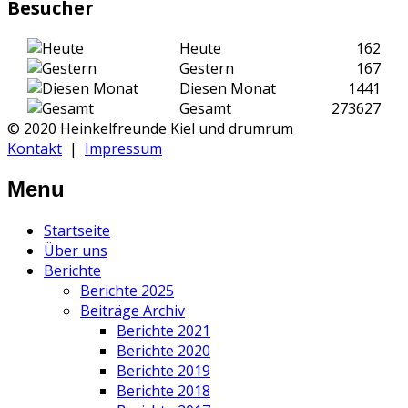
Besucher
Heute
162
Gestern
167
Diesen Monat
1441
Gesamt
273627
© 2020 Heinkelfreunde Kiel und drumrum
Kontakt
|
Impressum
Menu
Startseite
Über uns
Berichte
Berichte 2025
Beiträge Archiv
Berichte 2021
Berichte 2020
Berichte 2019
Berichte 2018