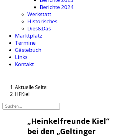
Berichte 2024
Werkstatt
Historisches
Dies&Das
Marktplatz
Termine
Gästebuch
Links
Kontakt
Aktuelle Seite:
HFKiel
„Heinkelfreunde Kiel“
bei den „Geltinger