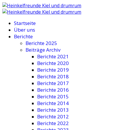
Startseite
Über uns
Berichte
Berichte 2025
Beiträge Archiv
Berichte 2021
Berichte 2020
Berichte 2019
Berichte 2018
Berichte 2017
Berichte 2016
Berichte 2015
Berichte 2014
Berichte 2013
Berichte 2012
Berichte 2022
Berichte 2023