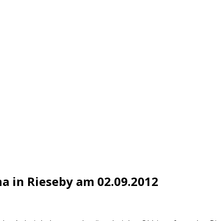
 in Rieseby am 02.09.2012