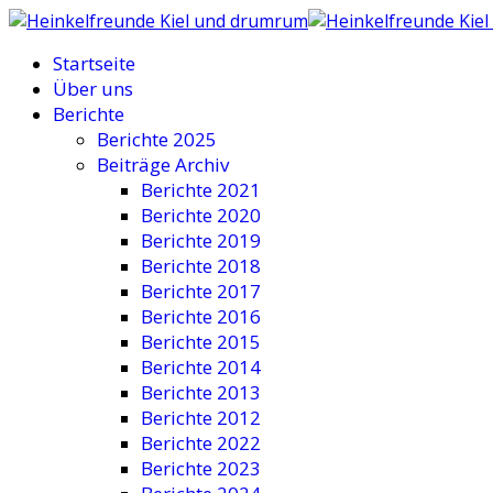
Startseite
Über uns
Berichte
Berichte 2025
Beiträge Archiv
Berichte 2021
Berichte 2020
Berichte 2019
Berichte 2018
Berichte 2017
Berichte 2016
Berichte 2015
Berichte 2014
Berichte 2013
Berichte 2012
Berichte 2022
Berichte 2023