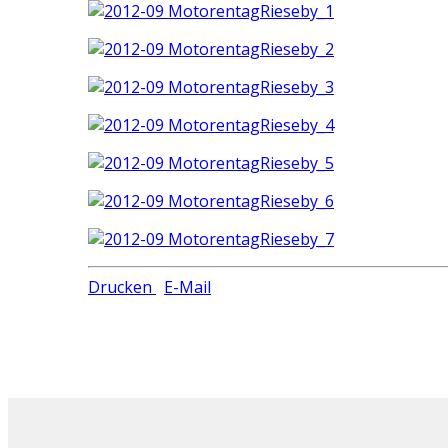
Drucken
E-Mail